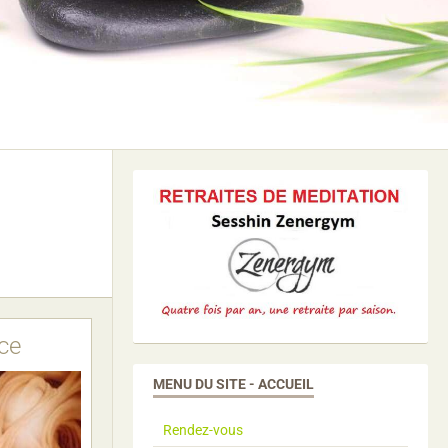
ce
MENU DU SITE - ACCUEIL
Rendez-vous