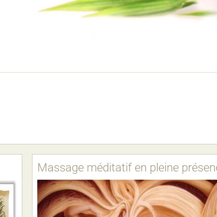
Massage méditatif en pleine présen