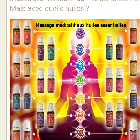
Mais avec quelle huiles ?