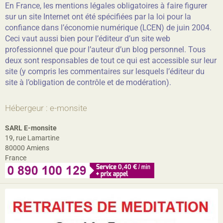
En France, les mentions légales obligatoires à faire figurer
sur un site Internet ont été spécifiées par la loi pour la
confiance dans l’économie numérique (LCEN) de juin 2004.
Ceci vaut aussi bien pour l’éditeur d’un site web
professionnel que pour l’auteur d’un blog personnel. Tous
deux sont responsables de tout ce qui est accessible sur leur
site (y compris les commentaires sur lesquels l’éditeur du
site à l’obligation de contrôle et de modération).
Hébergeur : e-monsite
SARL E-monsite
19, rue Lamartine
80000 Amiens
France