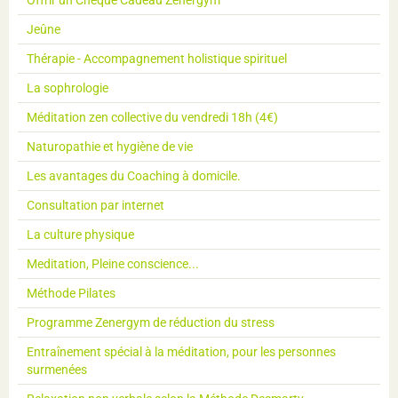
Jeûne
Thérapie - Accompagnement holistique spirituel
La sophrologie
Méditation zen collective du vendredi 18h (4€)
Naturopathie et hygiène de vie
Les avantages du Coaching à domicile.
Consultation par internet
La culture physique
Meditation, Pleine conscience...
Méthode Pilates
Programme Zenergym de réduction du stress
Entraînement spécial à la méditation, pour les personnes
surmenées