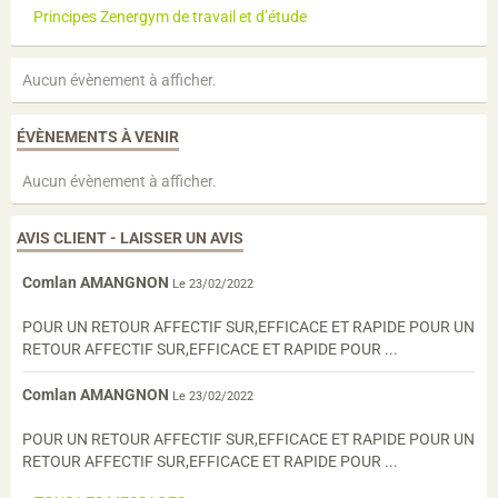
Principes Zenergym de travail et d’étude
Aucun évènement à afficher.
ÉVÈNEMENTS À VENIR
Aucun évènement à afficher.
AVIS CLIENT - LAISSER UN AVIS
Comlan AMANGNON
Le 23/02/2022
POUR UN RETOUR AFFECTIF SUR,EFFICACE ET RAPIDE POUR UN
RETOUR AFFECTIF SUR,EFFICACE ET RAPIDE POUR ...
Comlan AMANGNON
Le 23/02/2022
POUR UN RETOUR AFFECTIF SUR,EFFICACE ET RAPIDE POUR UN
RETOUR AFFECTIF SUR,EFFICACE ET RAPIDE POUR ...