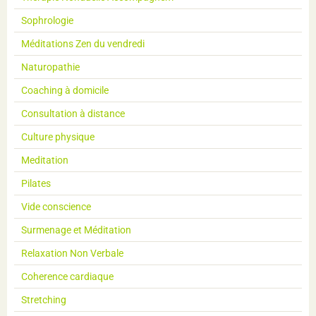
Sophrologie
Méditations Zen du vendredi
Naturopathie
Coaching à domicile
Consultation à distance
Culture physique
Meditation
Pilates
Vide conscience
Surmenage et Méditation
Relaxation Non Verbale
Coherence cardiaque
Stretching