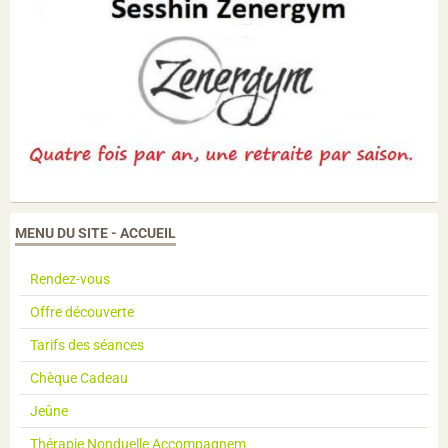
MENU DU SITE - ACCUEIL
Rendez-vous
Offre découverte
Tarifs des séances
Chèque Cadeau
Jeûne
Thérapie Nonduelle Accompagnem