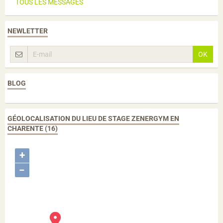
TOUS LES MESSAGES
NEWLETTER
OK
BLOG
GÉOLOCALISATION DU LIEU DE STAGE ZENERGYM EN
CHARENTE (16)
+
−