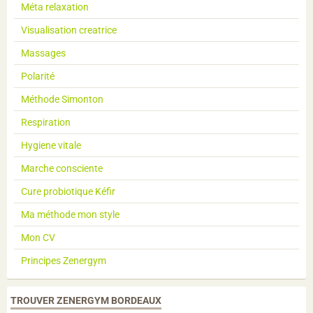
Méta relaxation
Visualisation creatrice
Massages
Polarité
Méthode Simonton
Respiration
Hygiene vitale
Marche consciente
Cure probiotique Kéfir
Ma méthode mon style
Mon CV
Principes Zenergym
TROUVER ZENERGYM BORDEAUX