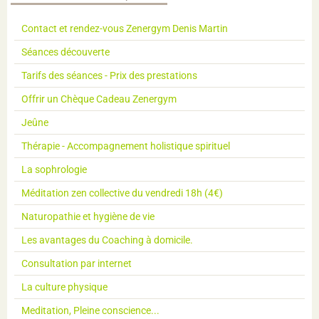
Contact et rendez-vous Zenergym Denis Martin
Séances découverte
Tarifs des séances - Prix des prestations
Offrir un Chèque Cadeau Zenergym
Jeûne
Thérapie - Accompagnement holistique spirituel
La sophrologie
Méditation zen collective du vendredi 18h (4€)
Naturopathie et hygiène de vie
Les avantages du Coaching à domicile.
Consultation par internet
La culture physique
Meditation, Pleine conscience...