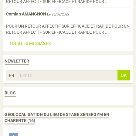
RETOUR AFFECTIF SUR,EFFICACE ET RAPIDE POUR ...
Comlan AMANGNON
Le 23/02/2022
POUR UN RETOUR AFFECTIF SUR,EFFICACE ET RAPIDE POUR UN
RETOUR AFFECTIF SUR,EFFICACE ET RAPIDE POUR ...
TOUS LES MESSAGES
NEWLETTER
OK
BLOG
GÉOLOCALISATION DU LIEU DE STAGE ZENERGYM EN
CHARENTE (16)