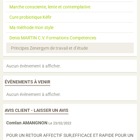
Marche consciente, lente et contemplative
Cure probiotique Kéfir
Ma méthode mon style
Denis MARTIN C.V. Formations Competences
Principes Zenergym de travail et d’étude
Aucun évènement à afficher.
ÉVÈNEMENTS À VENIR
Aucun évènement à afficher.
AVIS CLIENT - LAISSER UN AVIS
Comlan AMANGNON
Le 23/02/2022
POUR UN RETOUR AFFECTIF SUR,EFFICACE ET RAPIDE POUR UN