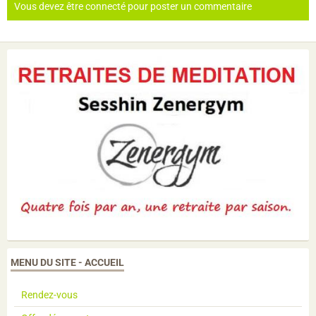
Vous devez être connecté pour poster un commentaire
MENU DU SITE - ACCUEIL
Rendez-vous