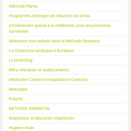
Méthode Pilates
Programme Zenergym de réduction du stress
Entraînement spécial à la méditation, pour les personnes
surmenées
Relaxation non verbale selon la Méthode Desmarty
La Coherence cardiaque à Bordeaux
Le stretching
Méta relaxation et Audiocaments
Méditation Creatrice Visualisation Creatrice,
Massages
Polarité
METHODE SIMONTON
Respiration et éducation respiratoire.
Hygiene vitale