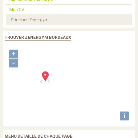
Mon CV
Principes Zenergym
TROUVER ZENERGYM BORDEAUX
+
−
i
MENU DÉTAILLÉ DE CHAQUE PAGE