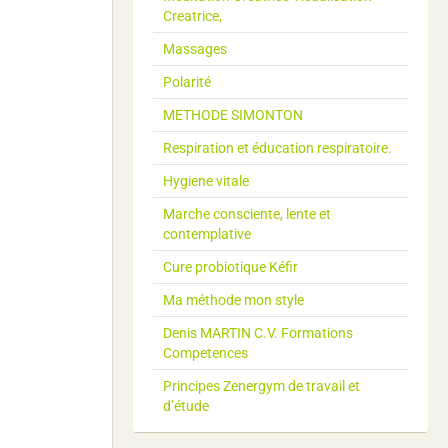
Creatrice,
Massages
Polarité
METHODE SIMONTON
Respiration et éducation respiratoire.
Hygiene vitale
Marche consciente, lente et
contemplative
Cure probiotique Kéfir
Ma méthode mon style
Denis MARTIN C.V. Formations
Competences
Principes Zenergym de travail et
d’étude