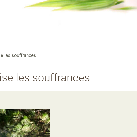
se les souffrances
aise les souffrances