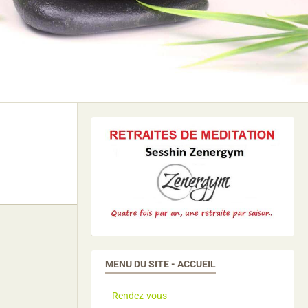
MENU DU SITE - ACCUEIL
Rendez-vous