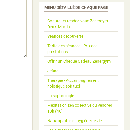
MENU DÉTAILLÉ DE CHAQUE PAGE
Contact et rendez-vous Zenergym
Denis Martin
Séances découverte
Tarifs des séances - Prix des
prestations
Offrir un Chèque Cadeau Zenergym
Jeûne
Thérapie - Accompagnement
holistique spirituel
La sophrologie
Méditation zen collective du vendredi
18h (4€)
Naturopathie et hygiène de vie