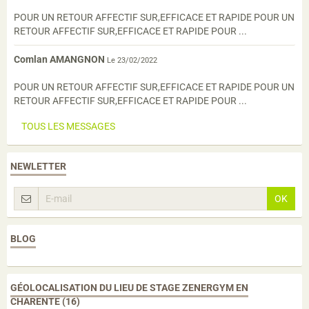
POUR UN RETOUR AFFECTIF SUR,EFFICACE ET RAPIDE POUR UN
RETOUR AFFECTIF SUR,EFFICACE ET RAPIDE POUR ...
Comlan AMANGNON
Le 23/02/2022
POUR UN RETOUR AFFECTIF SUR,EFFICACE ET RAPIDE POUR UN
RETOUR AFFECTIF SUR,EFFICACE ET RAPIDE POUR ...
TOUS LES MESSAGES
NEWLETTER
OK
BLOG
GÉOLOCALISATION DU LIEU DE STAGE ZENERGYM EN
CHARENTE (16)