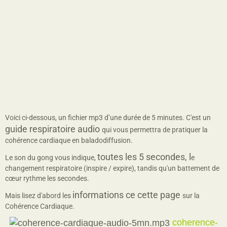
Voici ci-dessous, un fichier mp3 d’une durée de 5 minutes. C'est un
guide respiratoire audio
qui vous permettra de pratiquer la
cohérence cardiaque en baladodiffusion.
toutes les 5 secondes, l
Le son du gong vous indique,
e
changement respiratoire (inspire / expire), tandis qu'un battement de
cœur rythme les secondes.
informations
ce cette page
Mais lisez d'abord les
sur la
Cohérence Cardiaque.
coherence-