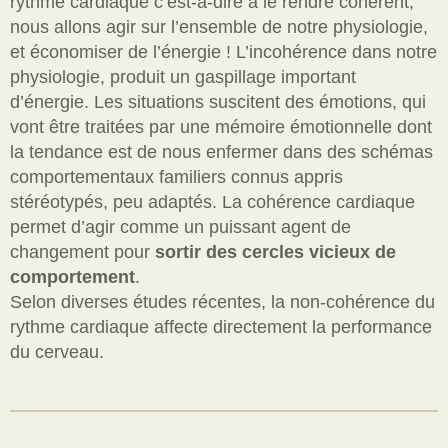
rythme cardiaque c’est-à-dire à le rendre cohérent,
nous allons agir sur l’ensemble de notre physiologie,
et économiser de l’énergie ! L’incohérence dans notre
physiologie, produit un gaspillage important
d’énergie. Les situations suscitent des émotions, qui
vont être traitées par une mémoire émotionnelle dont
la tendance est de nous enfermer dans des schémas
comportementaux familiers connus appris
stéréotypés, p
eu adaptés. La cohérence cardiaque
permet d’agir comme un puissant agent de
changement pour
sortir des cercles vicieux de
comportement
.
Selon diverses études récentes, la non-cohérence du
rythme cardiaque affecte directement la performance
du cerveau.