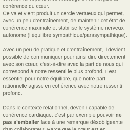
cohérence du cœur.
Ce va et vient produit un cercle vertueux qui permet,
avec un peu d’entraînement, de maintenir cet état de
cohérence maximale et stabilise le système nerveux
autonome (l’équilibre sympathique/parasympathique).
Avec un peu de pratique et d’entraînement, il devient
possible de communiquer pour ainsi dire directement
avec son cœur, c’est-à-dire avec la part de nous qui
correspond à notre ressenti le plus profond. Il est
essentiel pour notre équilibre, que notre part
rationnelle agisse en cohérence avec notre ressenti
profond.
Dans le contexte relationnel, devenir capable de
cohérence cardiaque, c’est par exemple pouvoir
ne
pas s’emballer
face à une remarque désobligeante
d’un collaborateur. Parce que le cœur est en