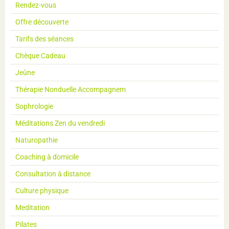
Rendez-vous
Offre découverte
Tarifs des séances
Chèque Cadeau
Jeûne
Thérapie Nonduelle Accompagnem
Sophrologie
Méditations Zen du vendredi
Naturopathie
Coaching à domicile
Consultation à distance
Culture physique
Meditation
Pilates