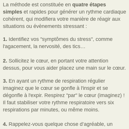
La méthode est constituée en
quatre étapes
simples
et rapides pour générer un rythme cardiaque
cohérent, qui
modifiera votre manière de réagir aux
situations ou évènements stressant :
1.
Identifiez vos "symptômes du stress", comme
l'agacement, la nervosité, des tics…
2.
Sollicitez le cœur, en portant votre attention
dessus, pour vous aider plac
ez une main sur le cœur.
3.
En ayant un rythme de respiration régulier
imaginez que le cœur se gonfle à l'inspir et se
dégonfle à l'expir. Respirez "par" le cœur (imaginez) !
Il faut stabiliser votre rythme respiratoire vers six
respirations par minutes, ou même moins.
4.
Rappelez-vous quelque chose d’agréable, un