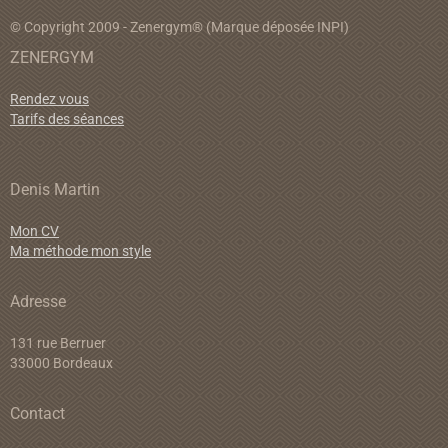
© Copyright 2009 - Zenergym® (Marque déposée INPI)
ZENERGYM
Rendez vous
Tarifs des séances
Denis Martin
Mon CV
Ma méthode mon style
Adresse
131 rue Berruer
33000 Bordeaux
Contact