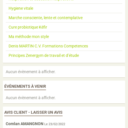
Hygiene vitale
Marche consciente, lente et contemplative
Cure probiotique Kéfir
Ma méthode mon style
Denis MARTIN C.V. Formations Competences
Principes Zenergym de travail et d’étude
Aucun évènement à afficher.
ÉVÈNEMENTS À VENIR
Aucun évènement à afficher.
AVIS CLIENT - LAISSER UN AVIS
Comlan AMANGNON
Le 23/02/2022