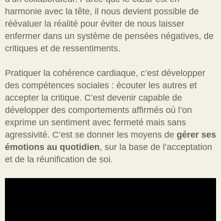
harmonie avec la tête, il nous devient possible de
réévaluer la réalité pour éviter de nous laisser
enfermer dans un système de pensées négatives, de
critiques et de ressentiments.
Pratiquer la cohérence cardiaque, c’est développer
des compétences sociales : écouter les autres et
accepter la critique. C’est devenir capable de
développer des comportements affirmés où l’on
exprime un sentiment avec fermeté mais sans
agressivité. C’est se donner les moyens de
gérer ses
émotions au quotidien
, sur la base de l’acceptation
et de la réunification de soi.