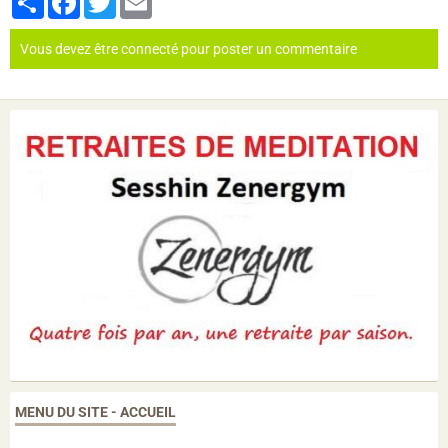
Vous devez être connecté pour poster un commentaire
MENU DU SITE - ACCUEIL