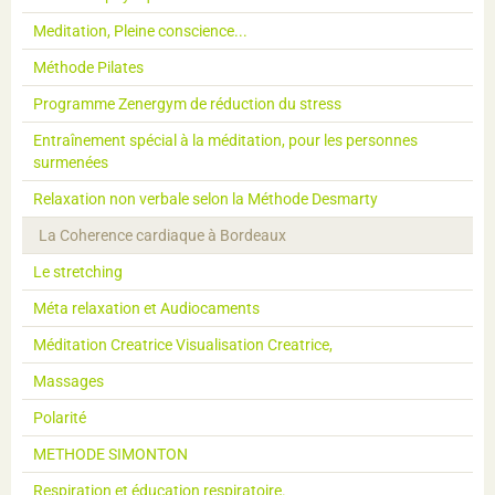
Meditation, Pleine conscience...
Méthode Pilates
Programme Zenergym de réduction du stress
Entraînement spécial à la méditation, pour les personnes
surmenées
Relaxation non verbale selon la Méthode Desmarty
La Coherence cardiaque à Bordeaux
Le stretching
Méta relaxation et Audiocaments
Méditation Creatrice Visualisation Creatrice,
Massages
Polarité
METHODE SIMONTON
Respiration et éducation respiratoire.