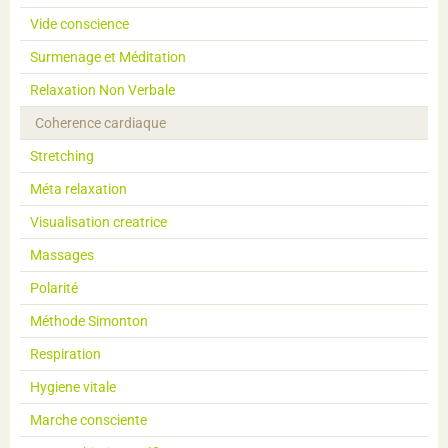
Vide conscience
Surmenage et Méditation
Relaxation Non Verbale
Coherence cardiaque
Stretching
Méta relaxation
Visualisation creatrice
Massages
Polarité
Méthode Simonton
Respiration
Hygiene vitale
Marche consciente