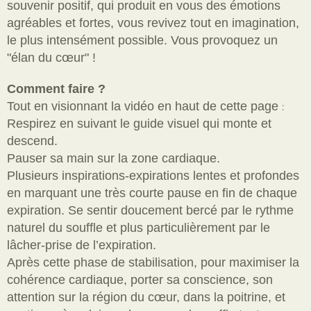
souvenir positif, qui produit en vous des émotions
agréables et fortes, vous revivez tout en imagination,
le plus intensément possible. Vous provoquez un
"élan du cœur" !
Comment faire ?
Tout en visionnant la vidéo en haut de cette page
:
Respirez en suivant le guide visuel qui monte et
descend.
Pauser sa main sur la zone cardiaque.
Plusieurs inspirations-expirations lentes et profondes
en marquant une très courte pause en fin de chaque
expiration. Se sentir doucement bercé par le rythme
naturel du souffle et plus particulièrement par le
lâcher-prise de l’expiration.
Après cette phase de stabilisation, pour maximiser la
cohérence cardiaque, porter sa conscience, son
attention sur la région du cœur, dans la poitrine, et