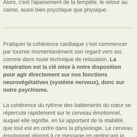
Alors, c'est l'apaisement de la tempête, le retour au
calme, aussi bien psychique que
physique.
Pratiquer la cohérence cardiaque c’est commencer
par tourner mom
entanément son regard vers soi,
comme dans toute technique de relaxation.
La
respiration est la clé mise à notre disposition
pour agir directement sur nos fonctions
neurovégétatives (système nerveux), donc sur
notre psychisme.
La cohérence du rythme des battements du cœur se
répercute rapidement sur le cerveau émotionnel,
auquel elle signifie, en lui apportant de la stabilité,
que tout est en ordre dans la physiologie. Le cerveau
émotionnel répond à ce message en renforçant la