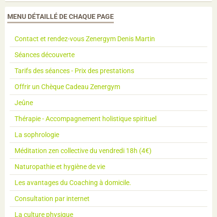
MENU DÉTAILLÉ DE CHAQUE PAGE
Contact et rendez-vous Zenergym Denis Martin
Séances découverte
Tarifs des séances - Prix des prestations
Offrir un Chèque Cadeau Zenergym
Jeûne
Thérapie - Accompagnement holistique spirituel
La sophrologie
Méditation zen collective du vendredi 18h (4€)
Naturopathie et hygiène de vie
Les avantages du Coaching à domicile.
Consultation par internet
La culture physique