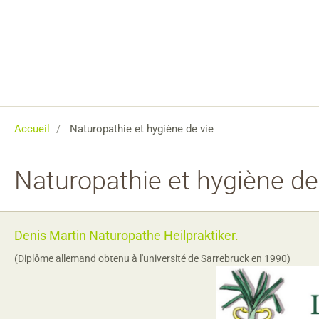
Accueil
Naturopathie et hygiène de vie
Naturopathie et hygiène de
Denis Martin Naturopathe Heilpraktiker.
(Diplôme allemand obtenu à l'université de
Sarrebruck
en 1990)