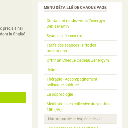
MENU DÉTAILLÉ DE CHAQUE PAGE
Contact et rendez-vous Zenergym
Denis Martin
 précis ainsi
ont la finalité
Séances découverte
Tarifs des séances - Prix des
prestations
Offrir un Chèque Cadeau Zenergym
Jeûne
Thérapie - Accompagnement
holistique spirituel
La sophrologie
Méditation zen collective du vendredi
18h (4€)
Naturopathie et hygiène de vie