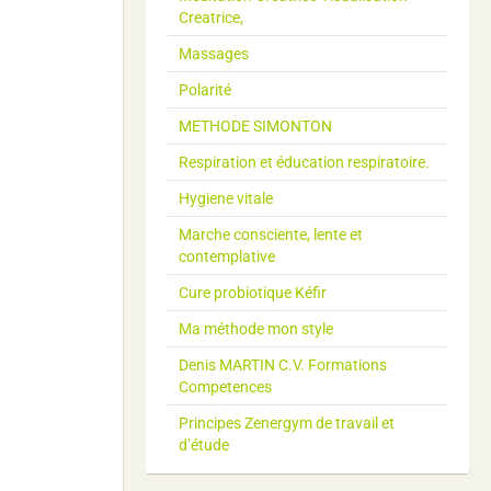
Creatrice,
Massages
Polarité
METHODE SIMONTON
Respiration et éducation respiratoire.
Hygiene vitale
Marche consciente, lente et
contemplative
Cure probiotique Kéfir
Ma méthode mon style
Denis MARTIN C.V. Formations
Competences
Principes Zenergym de travail et
d’étude