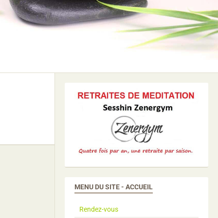
MENU DU SITE - ACCUEIL
Rendez-vous