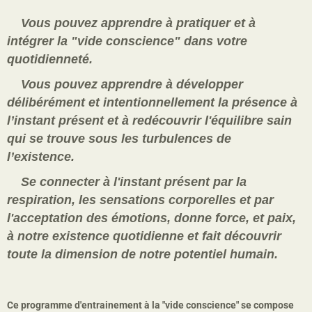
Vous pouvez apprendre à pratiquer et à
intégrer la "vide conscience" dans votre
quotidienneté.
Vous pouvez apprendre à développer
délibérément et intentionnellement la présence à
l’instant présent et à redécouvrir l'équilibre sain
qui se trouve sous les turbulences de
l’existence.
Se connecter à l'instant présent par la
respiration, les sensations corporelles et par
l'acceptation des émotions, donne force, et paix,
à notre existence quotidienne et fait découvrir
toute la dimension de notre potentiel humain.
Ce programme d'entrainement à la "vide conscience" se compose