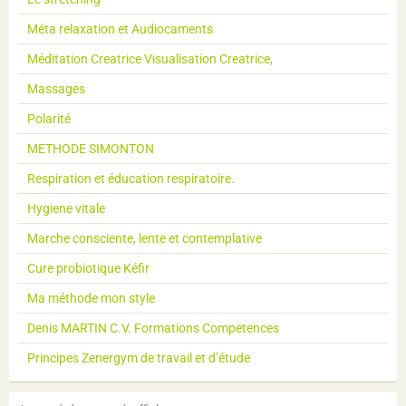
Méta relaxation et Audiocaments
Méditation Creatrice Visualisation Creatrice,
Massages
Polarité
METHODE SIMONTON
Respiration et éducation respiratoire.
Hygiene vitale
Marche consciente, lente et contemplative
Cure probiotique Kéfir
Ma méthode mon style
Denis MARTIN C.V. Formations Competences
Principes Zenergym de travail et d’étude