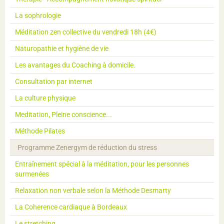
La sophrologie
Méditation zen collective du vendredi 18h (4€)
Naturopathie et hygiène de vie
Les avantages du Coaching à domicile.
Consultation par internet
La culture physique
Meditation, Pleine conscience...
Méthode Pilates
Programme Zenergym de réduction du stress
Entraînement spécial à la méditation, pour les personnes
surmenées
Relaxation non verbale selon la Méthode Desmarty
La Coherence cardiaque à Bordeaux
Le stretching