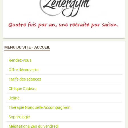
MENU DU SITE - ACCUEIL
Rendez-vous
Offre découverte
Tarifs des séances
Chèque Cadeau
Jeûne
Thérapie Nonduelle Accompagnem
Sophrologie
Méditations Zen du vendredi