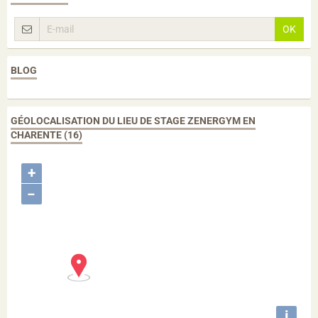
OK
BLOG
GÉOLOCALISATION DU LIEU DE STAGE ZENERGYM EN
CHARENTE (16)
+
−
i