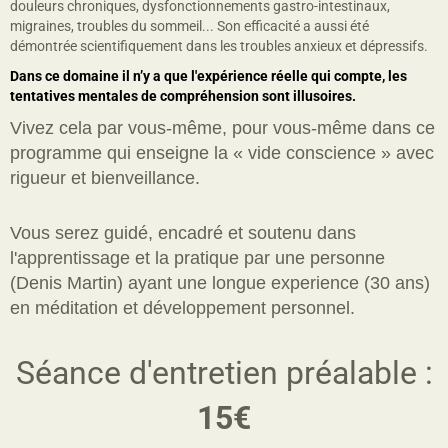
douleurs chroniques, dysfonctionnements gastro-intestinaux,
migraines, troubles du sommeil... Son efficacité a aussi été
démontrée scientifiquement dans les troubles anxieux et dépressifs.
Dans ce domaine il n’y a que l'expérience réelle qui compte, les
tentatives mentales de compréhension sont illusoires.
Vivez cela par vous-même, pour vous-même dans ce
programme qui enseigne la « vide conscience » avec
rigueur et bienveillance.
Vous serez guidé, encadré et soutenu dans
l'apprentissage et la pratique par une personne
(Denis Martin) ayant une longue experience (30 ans)
en méditation et développement personnel.
Séance d'entretien préalable :
15€