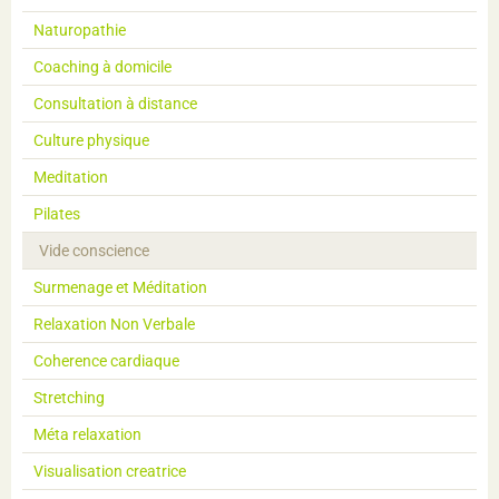
Naturopathie
Coaching à domicile
Consultation à distance
Culture physique
Meditation
Pilates
Vide conscience
Surmenage et Méditation
Relaxation Non Verbale
Coherence cardiaque
Stretching
Méta relaxation
Visualisation creatrice