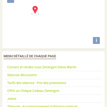
i
MENU DÉTAILLÉ DE CHAQUE PAGE
Contact et rendez-vous Zenergym Denis Martin
Séances découverte
Tarifs des séances - Prix des prestations
Offrir un Chèque Cadeau Zenergym
Jeûne
Thérapie - Accompagnement holistique spirituel