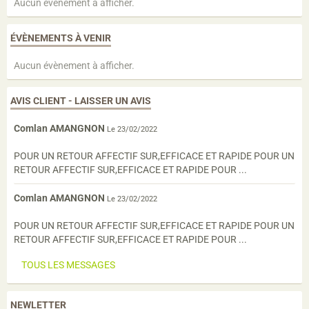
Aucun évènement à afficher.
ÉVÈNEMENTS À VENIR
Aucun évènement à afficher.
AVIS CLIENT - LAISSER UN AVIS
Comlan AMANGNON
Le 23/02/2022
POUR UN RETOUR AFFECTIF SUR,EFFICACE ET RAPIDE POUR UN
RETOUR AFFECTIF SUR,EFFICACE ET RAPIDE POUR ...
Comlan AMANGNON
Le 23/02/2022
POUR UN RETOUR AFFECTIF SUR,EFFICACE ET RAPIDE POUR UN
RETOUR AFFECTIF SUR,EFFICACE ET RAPIDE POUR ...
TOUS LES MESSAGES
NEWLETTER