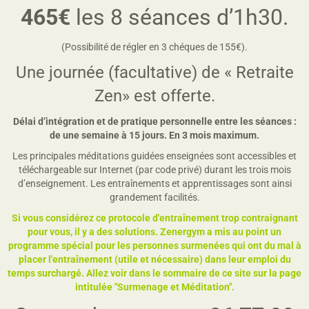
465€
les 8 séances d’1h30.
(Possibilité de régler en 3 chéques de 155€).
Une journée (facultative) de « Retraite
Zen» est offerte.
Délai d’intégration et de pratique personnelle entre les séances :
de une semaine à 15 jours. En 3 mois maximum.
Les principales méditations guidées enseignées sont accessibles et
téléchargeable sur Internet (par code privé) durant les trois mois
d’enseignement. Les entraînements et apprentissages sont ainsi
grandement facilités.
Si vous considérez ce protocole d'entraînement trop contraignant
pour vous, il y a des solutions. Zenergym a mis au point un
programme spécial pour les personnes surmenées qui ont du mal à
placer l'entraînement (utile et nécessaire) dans leur emploi du
temps surchargé. Allez voir dans le sommaire de ce site sur la page
intitulée "Surmenage et Méditation".