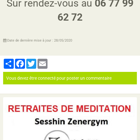
Sur rendez-vous au
06 77 99
62 72
Date de dernière mise à jour : 28/05/2020
Partager
Facebook
Twitter
Email
Vous devez être connecté pour poster un commentaire