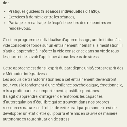
de :
Pratiques guidées (
8 séances individuelles d’1h30
),
Exercices à domicile entre les séances,
Partage et recadrage de l'expérience lors des rencontres en
rendez-vous.
C’est un programme individualisé d’apprentissage, une initiation à la
vide conscience fondé sur un entraînement intensif à la méditation. Il
s’agit d’apprendre à intégrer la vide conscience dans sa vie de tous
les jours et de savoir l’appliquer à tous les cas de stress.
Cette approche est dans l’esprit du paradigme unité/corps/esprit des
« Méthodes intégratives ».
Les acquis de transformation liés à cet entraînement deviendront
pour vous le fondement d’une résilience psychologique, émotionnelle,
mis à profit par des comportements positifs spontanés.
Il s’agit d’apprendre, d’intégrer, de renforcer, les capacités
d’autorégulation d’équilibre qui se trouvent dans nos propres
ressources naturelles. L’objet de cette pratique personnelle est de
développer un état d’être qui pourra être mis en œuvre de manière
autonome en toute situation de stress.