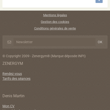
Mentions légales
Gestion des cookies
Conditions générales de vente
© Copyright 2009 - Zenergym® (Marque déposée INPI)
ZENERGYM
Rendez vous
Tarifs des séances
Denis Martin
Mon CV