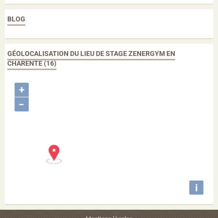
BLOG
GÉOLOCALISATION DU LIEU DE STAGE ZENERGYM EN
CHARENTE (16)
+
−
i