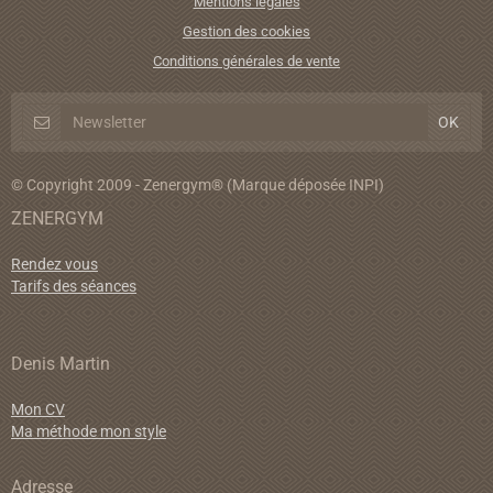
Mentions légales
Gestion des cookies
Conditions générales de vente
© Copyright 2009 - Zenergym® (Marque déposée INPI)
ZENERGYM
Rendez vous
Tarifs des séances
Denis Martin
Mon CV
Ma méthode mon style
Adresse