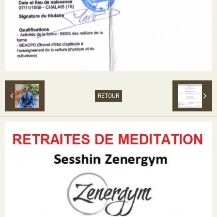
RETOUR