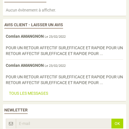
Aucun évènement à afficher.
AVIS CLIENT - LAISSER UN AVIS
Comlan AMANGNON
Le 23/02/2022
POUR UN RETOUR AFFECTIF SUR,EFFICACE ET RAPIDE POUR UN
RETOUR AFFECTIF SUR,EFFICACE ET RAPIDE POUR ...
Comlan AMANGNON
Le 23/02/2022
POUR UN RETOUR AFFECTIF SUR,EFFICACE ET RAPIDE POUR UN
RETOUR AFFECTIF SUR,EFFICACE ET RAPIDE POUR ...
TOUS LES MESSAGES
NEWLETTER
OK