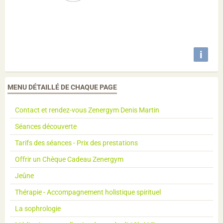
i
MENU DÉTAILLÉ DE CHAQUE PAGE
Contact et rendez-vous Zenergym Denis Martin
Séances découverte
Tarifs des séances - Prix des prestations
Offrir un Chèque Cadeau Zenergym
Jeûne
Thérapie - Accompagnement holistique spirituel
La sophrologie