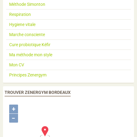
Méthode Simonton
Respiration
Hygiene vitale
Marche consciente
Cure probiotique Kéfir
Ma méthode mon style
Mon CV
Principes Zenergym
TROUVER ZENERGYM BORDEAUX
+
−