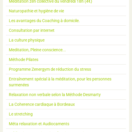
Méditation zen collective du vendredi 18h (4€)
Naturopathie et hygiène de vie
Les avantages du Coaching à domicile.
Consultation par internet
La culture physique
Meditation, Pleine conscience...
Méthode Pilates
Programme Zenergym de réduction du stress
Entraînement spécial à la méditation, pour les personnes
surmenées
Relaxation non verbale selon la Méthode Desmarty
La Coherence cardiaque à Bordeaux
Le stretching
Méta relaxation et Audiocaments