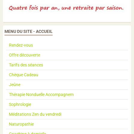
MENU DU SITE - ACCUEIL
Rendez-vous
Offre découverte
Tarifs des séances
Chèque Cadeau
Jeûne
Thérapie Nonduelle Accompagnem
Sophrologie
Méditations Zen du vendredi
Naturopathie