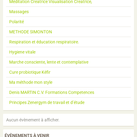
Méditation Creatrice Visualisation Creatrice,
Massages
Polarité
METHODE SIMONTON
Respiration et éducation respiratoire.
Hygiene vitale
Marche consciente, lente et contemplative
Cure probiotique Kéfir
Ma méthode mon style
Denis MARTIN C.V. Formations Competences
Principes Zenergym de travail et d’étude
Aucun évènement à afficher.
ÉVÈNEMENTS À VENIR