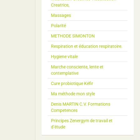
Creatrice,
Massages
Polarité
METHODE SIMONTON
Respiration et éducation respiratoire.
Hygiene vitale
Marche consciente, lente et
contemplative
Cure probiotique Kéfir
Ma méthode mon style
Denis MARTIN C.V. Formations
Competences
Principes Zenergym de travail et
d’étude