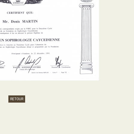
RETOUR