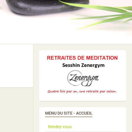
MENU DU SITE - ACCUEIL
Rendez-vous