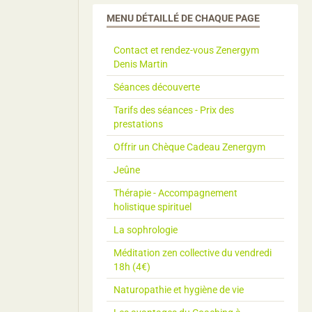
MENU DÉTAILLÉ DE CHAQUE PAGE
Contact et rendez-vous Zenergym
Denis Martin
Séances découverte
Tarifs des séances - Prix des
prestations
Offrir un Chèque Cadeau Zenergym
Jeûne
Thérapie - Accompagnement
holistique spirituel
La sophrologie
Méditation zen collective du vendredi
18h (4€)
Naturopathie et hygiène de vie