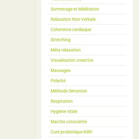
Surmenage et Méditation
Relaxation Non Verbale
Coherence cardiaque
Stretching
Méta relaxation
Visualisation creatrice
Massages
Polarité
Méthode Simonton
Respiration
Hygiene vitale
Marche consciente
Cure probiotique Kéfir