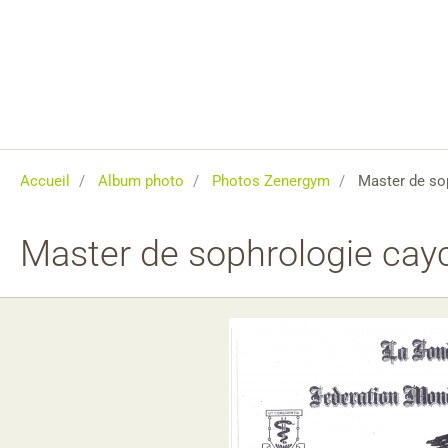
Accueil
Album photo
Photos Zenergym
Master de so
Master de sophrologie cay