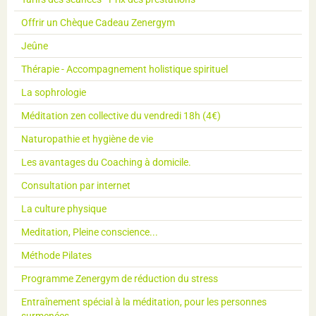
Offrir un Chèque Cadeau Zenergym
Jeûne
Thérapie - Accompagnement holistique spirituel
La sophrologie
Méditation zen collective du vendredi 18h (4€)
Naturopathie et hygiène de vie
Les avantages du Coaching à domicile.
Consultation par internet
La culture physique
Meditation, Pleine conscience...
Méthode Pilates
Programme Zenergym de réduction du stress
Entraînement spécial à la méditation, pour les personnes