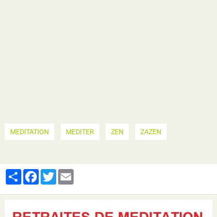
MEDITATION
MEDITER
ZEN
ZAZEN
Partager
Facebook
Twitter
Email