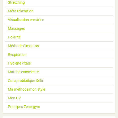
Stretching
Méta relaxation
Visualisation creatrice
Massages
Polarité
Méthode Simonton
Respiration
Hygiene vitale
Marche consciente
Cure probiotique Kéfir
Ma méthode mon style
Mon CV
Principes Zenergym