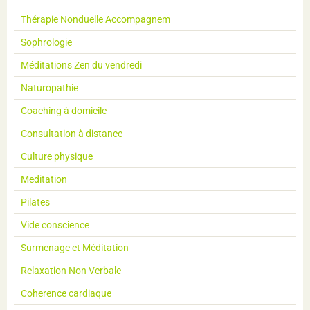
Thérapie Nonduelle Accompagnem
Sophrologie
Méditations Zen du vendredi
Naturopathie
Coaching à domicile
Consultation à distance
Culture physique
Meditation
Pilates
Vide conscience
Surmenage et Méditation
Relaxation Non Verbale
Coherence cardiaque