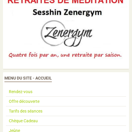
MENU DU SITE - ACCUEIL
Rendez-vous
Offre découverte
Tarifs des séances
Chèque Cadeau
Jeûne