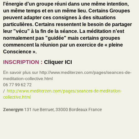
l'énergie d'un groupe réuni dans une même intention,
un même temps et en un même lieu. Certains Groupes
peuvent adapter ces consignes à des situations
particulières. Certains ressentent le besoin de partager
leur "vécu" à la fin de la séance. La méditation n'est
normalement pas "guidée" mais certains groupes
commencent la réunion par un exercice de « pleine
Conscience ».
INSCRIPTION
:
Cliquer ICI
En savoir plus sur http://www.mediterzen.com/pages/seances-de-
meditation-collective.html
06 77 99 62 72
http://www.mediterzen.com/pages/seances-de-meditation-
collective.html
Zenergym
131 rue Berruer, 33000 Bordeaux France