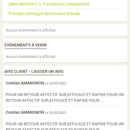
Denis MARTIN C.V. Formations Competences
Principes Zenergym de travail et d’étude
Aucun évènement à afficher.
ÉVÈNEMENTS À VENIR
Aucun évènement à afficher.
AVIS CLIENT - LAISSER UN AVIS
Comlan AMANGNON
Le 23/02/2022
POUR UN RETOUR AFFECTIF SUR,EFFICACE ET RAPIDE POUR UN
RETOUR AFFECTIF SUR,EFFICACE ET RAPIDE POUR ...
Comlan AMANGNON
Le 23/02/2022
POUR UN RETOUR AFFECTIF SUR,EFFICACE ET RAPIDE POUR UN
RETOUR AFFECTIF SUR,EFFICACE ET RAPIDE POUR ...