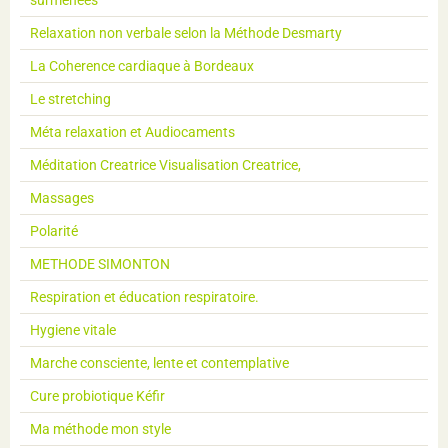
surmenées
Relaxation non verbale selon la Méthode Desmarty
La Coherence cardiaque à Bordeaux
Le stretching
Méta relaxation et Audiocaments
Méditation Creatrice Visualisation Creatrice,
Massages
Polarité
METHODE SIMONTON
Respiration et éducation respiratoire.
Hygiene vitale
Marche consciente, lente et contemplative
Cure probiotique Kéfir
Ma méthode mon style