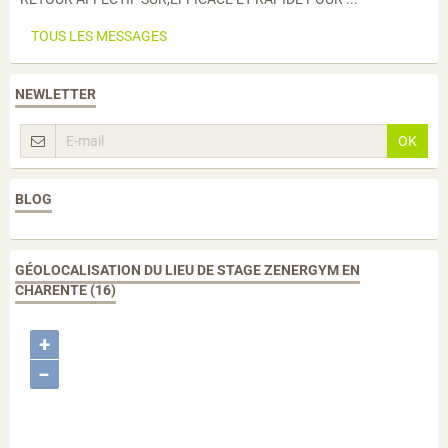
TOUS LES MESSAGES
NEWLETTER
OK
BLOG
GÉOLOCALISATION DU LIEU DE STAGE ZENERGYM EN
CHARENTE (16)
+
−