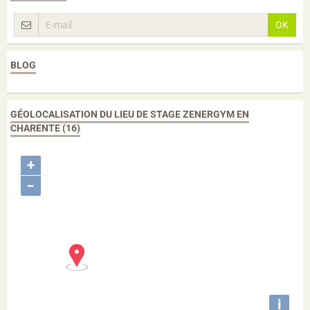
OK
BLOG
GÉOLOCALISATION DU LIEU DE STAGE ZENERGYM EN
CHARENTE (16)
+
−
i