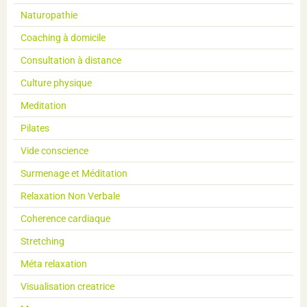
Naturopathie
Coaching à domicile
Consultation à distance
Culture physique
Meditation
Pilates
Vide conscience
Surmenage et Méditation
Relaxation Non Verbale
Coherence cardiaque
Stretching
Méta relaxation
Visualisation creatrice