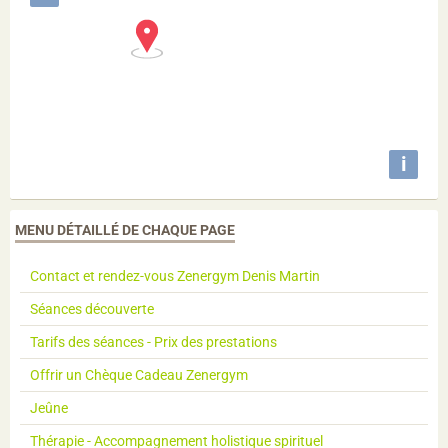
i
MENU DÉTAILLÉ DE CHAQUE PAGE
Contact et rendez-vous Zenergym Denis Martin
Séances découverte
Tarifs des séances - Prix des prestations
Offrir un Chèque Cadeau Zenergym
Jeûne
Thérapie - Accompagnement holistique spirituel