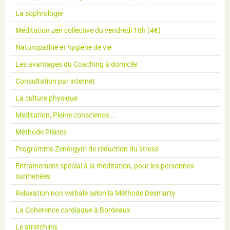
La sophrologie
Méditation zen collective du vendredi 18h (4€)
Naturopathie et hygiène de vie
Les avantages du Coaching à domicile.
Consultation par internet
La culture physique
Meditation, Pleine conscience...
Méthode Pilates
Programme Zenergym de réduction du stress
Entraînement spécial à la méditation, pour les personnes
surmenées
Relaxation non verbale selon la Méthode Desmarty
La Coherence cardiaque à Bordeaux
Le stretching