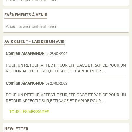
ÉVÈNEMENTS À VENIR
Aucun évènement à afficher.
AVIS CLIENT - LAISSER UN AVIS
Comlan AMANGNON
Le 23/02/2022
POUR UN RETOUR AFFECTIF SUR,EFFICACE ET RAPIDE POUR UN
RETOUR AFFECTIF SUR,EFFICACE ET RAPIDE POUR ...
Comlan AMANGNON
Le 23/02/2022
POUR UN RETOUR AFFECTIF SUR,EFFICACE ET RAPIDE POUR UN
RETOUR AFFECTIF SUR,EFFICACE ET RAPIDE POUR ...
TOUS LES MESSAGES
NEWLETTER