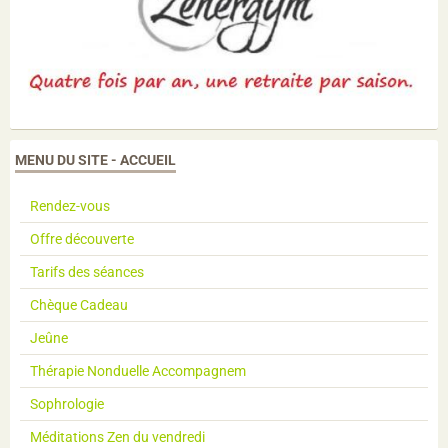
MENU DU SITE - ACCUEIL
Rendez-vous
Offre découverte
Tarifs des séances
Chèque Cadeau
Jeûne
Thérapie Nonduelle Accompagnem
Sophrologie
Méditations Zen du vendredi