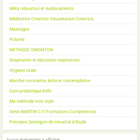
Méta relaxation et Audiocaments
Méditation Creatrice Visualisation Creatrice,
Massages
Polarité
METHODE SIMONTON
Respiration et éducation respiratoire.
Hygiene vitale
Marche consciente, lente et contemplative
Cure probiotique Kéfir
Ma méthode mon style
Denis MARTIN C.V. Formations Competences
Principes Zenergym de travail et d’étude
Aucun évènement à afficher.