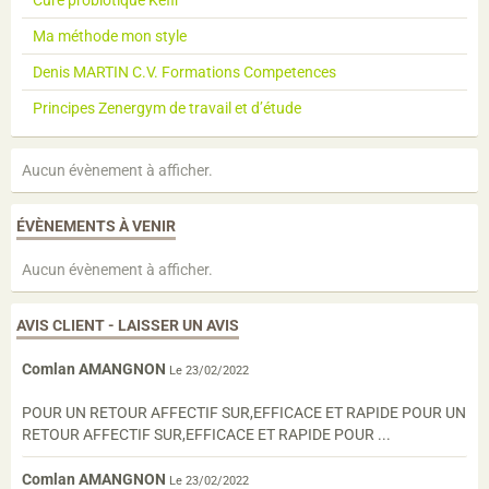
Ma méthode mon style
Denis MARTIN C.V. Formations Competences
Principes Zenergym de travail et d’étude
Aucun évènement à afficher.
ÉVÈNEMENTS À VENIR
Aucun évènement à afficher.
AVIS CLIENT - LAISSER UN AVIS
Comlan AMANGNON
Le 23/02/2022
POUR UN RETOUR AFFECTIF SUR,EFFICACE ET RAPIDE POUR UN
RETOUR AFFECTIF SUR,EFFICACE ET RAPIDE POUR ...
Comlan AMANGNON
Le 23/02/2022