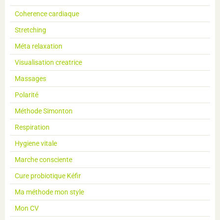
Coherence cardiaque
Stretching
Méta relaxation
Visualisation creatrice
Massages
Polarité
Méthode Simonton
Respiration
Hygiene vitale
Marche consciente
Cure probiotique Kéfir
Ma méthode mon style
Mon CV