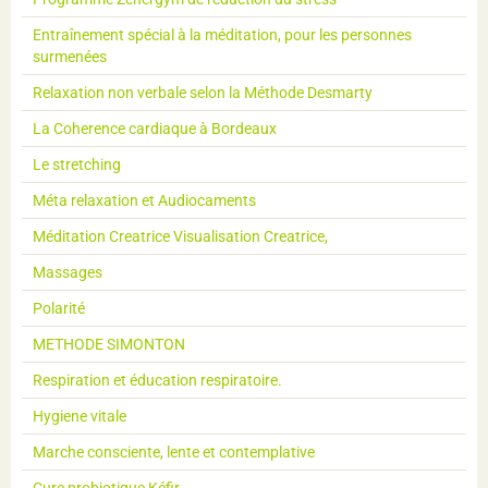
Entraînement spécial à la méditation, pour les personnes
surmenées
Relaxation non verbale selon la Méthode Desmarty
La Coherence cardiaque à Bordeaux
Le stretching
Méta relaxation et Audiocaments
Méditation Creatrice Visualisation Creatrice,
Massages
Polarité
METHODE SIMONTON
Respiration et éducation respiratoire.
Hygiene vitale
Marche consciente, lente et contemplative
Cure probiotique Kéfir