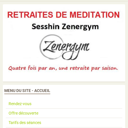
MENU DU SITE - ACCUEIL
Rendez-vous
Offre découverte
Tarifs des séances