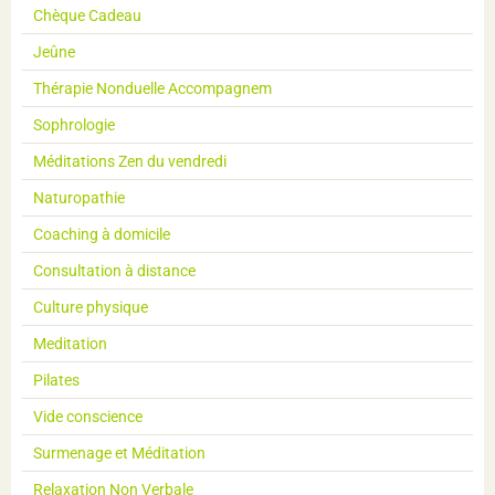
Chèque Cadeau
Jeûne
Thérapie Nonduelle Accompagnem
Sophrologie
Méditations Zen du vendredi
Naturopathie
Coaching à domicile
Consultation à distance
Culture physique
Meditation
Pilates
Vide conscience
Surmenage et Méditation
Relaxation Non Verbale