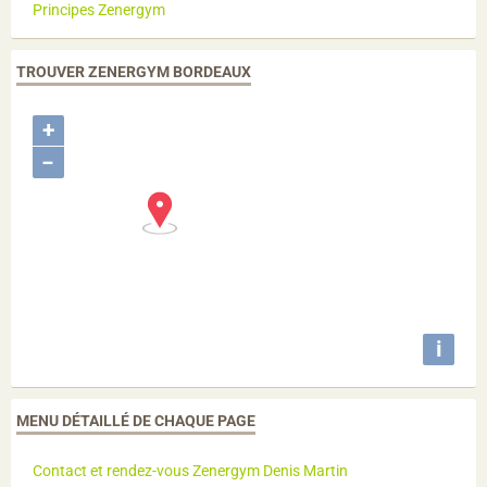
Principes Zenergym
TROUVER ZENERGYM BORDEAUX
+
−
i
MENU DÉTAILLÉ DE CHAQUE PAGE
Contact et rendez-vous Zenergym Denis Martin