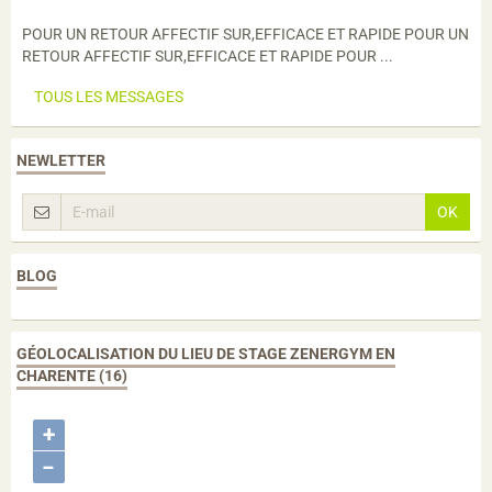
POUR UN RETOUR AFFECTIF SUR,EFFICACE ET RAPIDE POUR UN
RETOUR AFFECTIF SUR,EFFICACE ET RAPIDE POUR ...
TOUS LES MESSAGES
NEWLETTER
OK
BLOG
GÉOLOCALISATION DU LIEU DE STAGE ZENERGYM EN
CHARENTE (16)
+
−