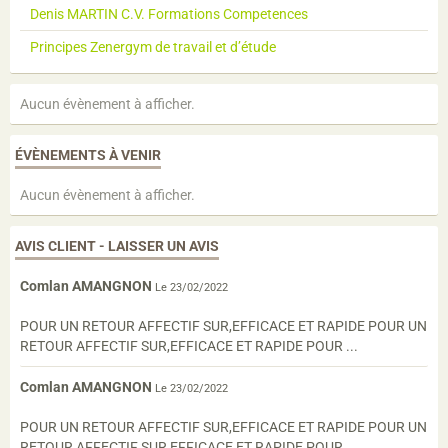
Denis MARTIN C.V. Formations Competences
Principes Zenergym de travail et d’étude
Aucun évènement à afficher.
ÉVÈNEMENTS À VENIR
Aucun évènement à afficher.
AVIS CLIENT - LAISSER UN AVIS
Comlan AMANGNON
Le 23/02/2022
POUR UN RETOUR AFFECTIF SUR,EFFICACE ET RAPIDE POUR UN
RETOUR AFFECTIF SUR,EFFICACE ET RAPIDE POUR ...
Comlan AMANGNON
Le 23/02/2022
POUR UN RETOUR AFFECTIF SUR,EFFICACE ET RAPIDE POUR UN
RETOUR AFFECTIF SUR,EFFICACE ET RAPIDE POUR ...