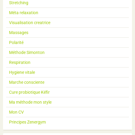
Stretching
Méta relaxation
Visualisation creatrice
Massages
Polarité
Méthode Simonton
Respiration
Hygiene vitale
Marche consciente
Cure probiotique Kéfir
Ma méthode mon style
Mon CV
Principes Zenergym