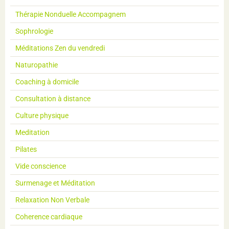
Thérapie Nonduelle Accompagnem
Sophrologie
Méditations Zen du vendredi
Naturopathie
Coaching à domicile
Consultation à distance
Culture physique
Meditation
Pilates
Vide conscience
Surmenage et Méditation
Relaxation Non Verbale
Coherence cardiaque