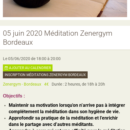
05 juin 2020 Méditation Zenergym
Bordeaux
Le 05/06/2020
de 18:00
à 20:00
AJOUTER AU CALENDRIER
INSCRIPTION MÉDITATIONS ZENERGYM BORDEAUX
Zenergym - Bordeaux
4€
Durée : 2 heures, de 18h à 20h
Objectifs :
Maintenir sa motivation lorsqu'on n’arrive pas à intégrer
complétement la méditation dans son hygiène de vie.
Approfondir sa pratique de la méditation et l’enrichir
dans le partage avec d’autres méditants.