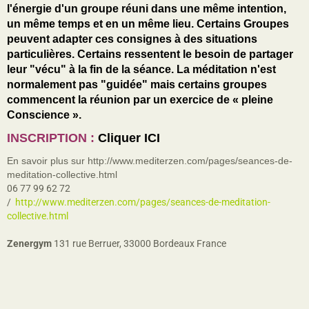
l'énergie d'un groupe réuni dans une même intention,
un même temps et en un même lieu. Certains Groupes
peuvent adapter ces consignes à des situations
particulières. Certains ressentent le besoin de partager
leur "vécu" à la fin de la séance. La méditation n'est
normalement pas "guidée" mais certains groupes
commencent la réunion par un exercice de « pleine
Conscience ».
INSCRIPTION
:
Cliquer ICI
En savoir plus sur http://www.mediterzen.com/pages/seances-de-
meditation-collective.html
06 77 99 62 72
http://www.mediterzen.com/pages/seances-de-meditation-
collective.html
Zenergym
131 rue Berruer, 33000 Bordeaux France