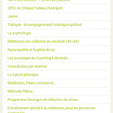
Offrir un Chèque Cadeau Zenergym
Jeûne
Thérapie - Accompagnement holistique spirituel
La sophrologie
Méditation zen collective du vendredi 18h (4€)
Naturopathie et hygiène de vie
Les avantages du Coaching à domicile.
Consultation par internet
La culture physique
Meditation, Pleine conscience...
Méthode Pilates
Programme Zenergym de réduction du stress
Entraînement spécial à la méditation, pour les personnes