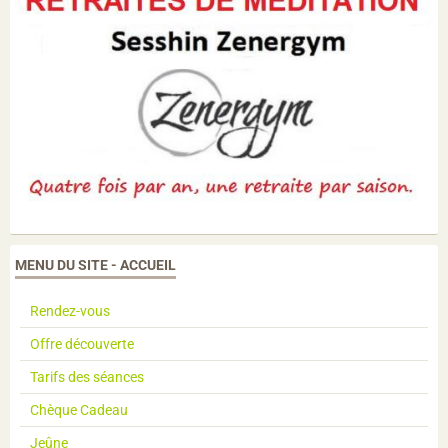
MENU DU SITE - ACCUEIL
Rendez-vous
Offre découverte
Tarifs des séances
Chèque Cadeau
Jeûne