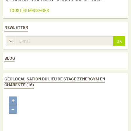
TOUS LES MESSAGES
NEWLETTER
OK
BLOG
GÉOLOCALISATION DU LIEU DE STAGE ZENERGYM EN
CHARENTE (16)
+
−