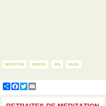
MEDITATION
MEDITER
ZEN
ZAZEN
Partager
Facebook
Twitter
Email