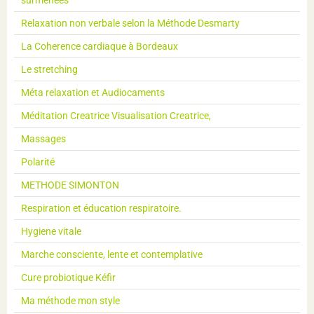
surmenées
Relaxation non verbale selon la Méthode Desmarty
La Coherence cardiaque à Bordeaux
Le stretching
Méta relaxation et Audiocaments
Méditation Creatrice Visualisation Creatrice,
Massages
Polarité
METHODE SIMONTON
Respiration et éducation respiratoire.
Hygiene vitale
Marche consciente, lente et contemplative
Cure probiotique Kéfir
Ma méthode mon style