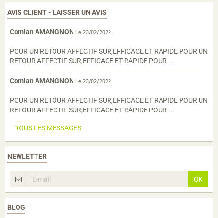
AVIS CLIENT - LAISSER UN AVIS
Comlan AMANGNON
Le 23/02/2022
POUR UN RETOUR AFFECTIF SUR,EFFICACE ET RAPIDE POUR UN
RETOUR AFFECTIF SUR,EFFICACE ET RAPIDE POUR ...
Comlan AMANGNON
Le 23/02/2022
POUR UN RETOUR AFFECTIF SUR,EFFICACE ET RAPIDE POUR UN
RETOUR AFFECTIF SUR,EFFICACE ET RAPIDE POUR ...
TOUS LES MESSAGES
NEWLETTER
OK
BLOG