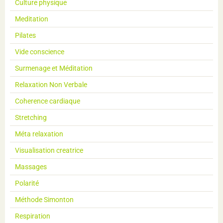
Culture physique
Meditation
Pilates
Vide conscience
Surmenage et Méditation
Relaxation Non Verbale
Coherence cardiaque
Stretching
Méta relaxation
Visualisation creatrice
Massages
Polarité
Méthode Simonton
Respiration