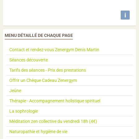
i
MENU DÉTAILLÉ DE CHAQUE PAGE
Contact et rendez-vous Zenergym Denis Martin
Séances découverte
Tarifs des séances - Prix des prestations
Offrir un Chèque Cadeau Zenergym
Jeûne
Thérapie - Accompagnement holistique spirituel
La sophrologie
Méditation zen collective du vendredi 18h (4€)
Naturopathie et hygiène de vie