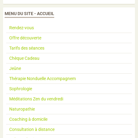
MENU DU SITE - ACCUEIL
Rendez-vous
Offre découverte
Tarifs des séances
Chèque Cadeau
Jeûne
Thérapie Nonduelle Accompagnem
Sophrologie
Méditations Zen du vendredi
Naturopathie
Coaching à domicile
Consultation à distance