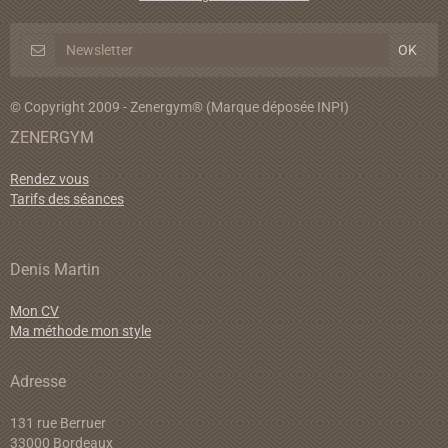
© Copyright 2009 - Zenergym® (Marque déposée INPI)
ZENERGYM
Rendez vous
Tarifs des séances
Denis Martin
Mon CV
Ma méthode mon style
Adresse
131 rue Berruer
33000 Bordeaux