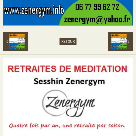
RETOUR