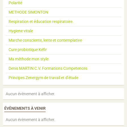
Polarité
METHODE SIMONTON
Respiration et éducation respiratoire.
Hygiene vitale
Marche consciente, lente et contemplative
Cure probiotique Kéfir
Ma méthode mon style
Denis MARTIN C.V. Formations Competences
Principes Zenergym de travail et d’étude
Aucun évènement à afficher.
ÉVÈNEMENTS À VENIR
Aucun évènement à afficher.