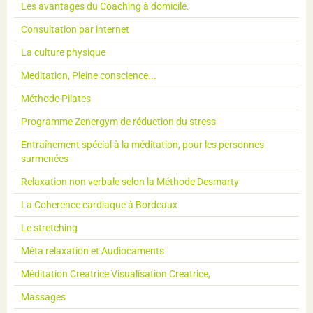
Les avantages du Coaching à domicile.
Consultation par internet
La culture physique
Meditation, Pleine conscience...
Méthode Pilates
Programme Zenergym de réduction du stress
Entraînement spécial à la méditation, pour les personnes
surmenées
Relaxation non verbale selon la Méthode Desmarty
La Coherence cardiaque à Bordeaux
Le stretching
Méta relaxation et Audiocaments
Méditation Creatrice Visualisation Creatrice,
Massages