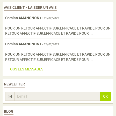
AVIS CLIENT - LAISSER UN AVIS
Comlan AMANGNON
Le 23/02/2022
POUR UN RETOUR AFFECTIF SUR,EFFICACE ET RAPIDE POUR UN
RETOUR AFFECTIF SUR,EFFICACE ET RAPIDE POUR ...
Comlan AMANGNON
Le 23/02/2022
POUR UN RETOUR AFFECTIF SUR,EFFICACE ET RAPIDE POUR UN
RETOUR AFFECTIF SUR,EFFICACE ET RAPIDE POUR ...
TOUS LES MESSAGES
NEWLETTER
OK
BLOG