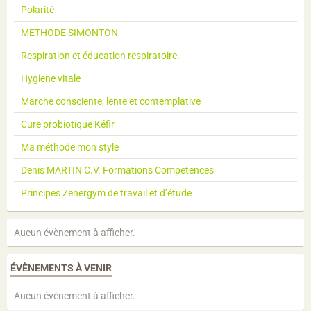
Polarité
METHODE SIMONTON
Respiration et éducation respiratoire.
Hygiene vitale
Marche consciente, lente et contemplative
Cure probiotique Kéfir
Ma méthode mon style
Denis MARTIN C.V. Formations Competences
Principes Zenergym de travail et d’étude
Aucun évènement à afficher.
ÉVÈNEMENTS À VENIR
Aucun évènement à afficher.