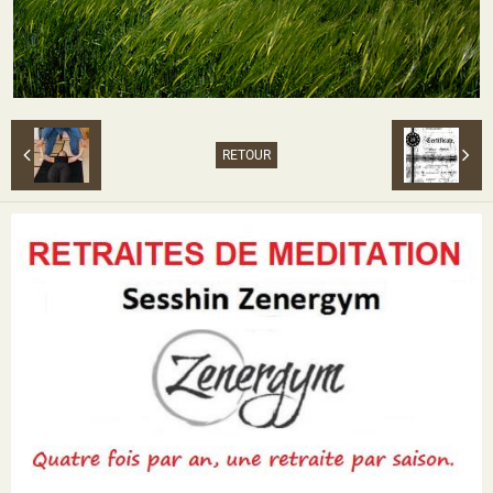
RETOUR