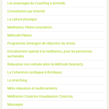
Les avantages du Coaching à domicile.
Consultation par internet
La culture physique
Meditation, Pleine conscience...
Méthode Pilates
Programme Zenergym de réduction du stress
Entraînement spécial à la méditation, pour les personnes
surmenées
Relaxation non verbale selon la Méthode Desmarty
La Coherence cardiaque à Bordeaux
Le stretching
Méta relaxation et Audiocaments
Méditation Creatrice Visualisation Creatrice,
Massages