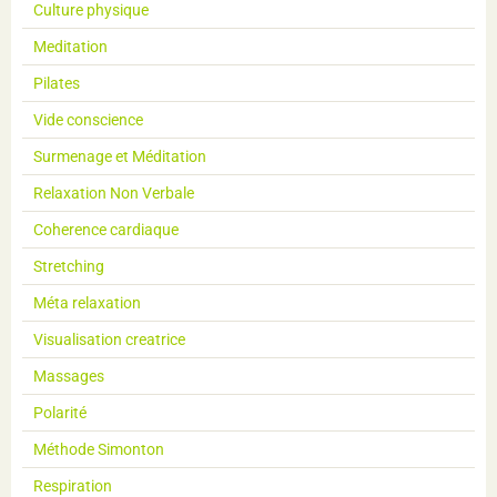
Culture physique
Meditation
Pilates
Vide conscience
Surmenage et Méditation
Relaxation Non Verbale
Coherence cardiaque
Stretching
Méta relaxation
Visualisation creatrice
Massages
Polarité
Méthode Simonton
Respiration