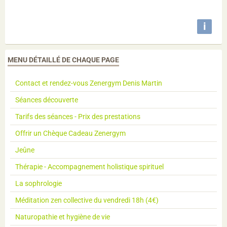
i
MENU DÉTAILLÉ DE CHAQUE PAGE
Contact et rendez-vous Zenergym Denis Martin
Séances découverte
Tarifs des séances - Prix des prestations
Offrir un Chèque Cadeau Zenergym
Jeûne
Thérapie - Accompagnement holistique spirituel
La sophrologie
Méditation zen collective du vendredi 18h (4€)
Naturopathie et hygiène de vie