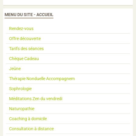
MENU DU SITE - ACCUEIL
Rendez-vous
Offre découverte
Tarifs des séances
Chèque Cadeau
Jeûne
Thérapie Nonduelle Accompagnem
Sophrologie
Méditations Zen du vendredi
Naturopathie
Coaching à domicile
Consultation à distance