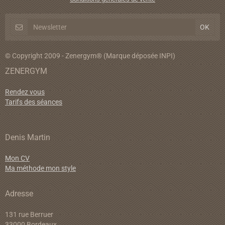
© Copyright 2009 - Zenergym® (Marque déposée INPI)
ZENERGYM
Rendez vous
Tarifs des séances
Denis Martin
Mon CV
Ma méthode mon style
Adresse
131 rue Berruer
33000 Bordeaux