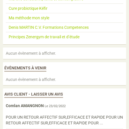
Cure probiotique Kéfir
Ma méthode mon style
Denis MARTIN C.V. Formations Competences
Principes Zenergym de travail et d’étude
Aucun évènement à afficher.
ÉVÈNEMENTS À VENIR
Aucun évènement à afficher.
AVIS CLIENT - LAISSER UN AVIS
Comlan AMANGNON
Le 23/02/2022
POUR UN RETOUR AFFECTIF SUR,EFFICACE ET RAPIDE POUR UN
RETOUR AFFECTIF SUR,EFFICACE ET RAPIDE POUR ...