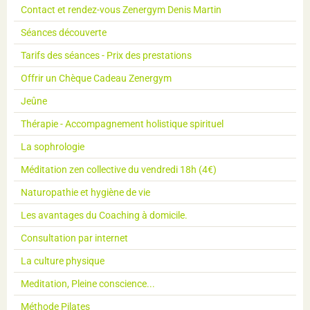
Contact et rendez-vous Zenergym Denis Martin
Séances découverte
Tarifs des séances - Prix des prestations
Offrir un Chèque Cadeau Zenergym
Jeûne
Thérapie - Accompagnement holistique spirituel
La sophrologie
Méditation zen collective du vendredi 18h (4€)
Naturopathie et hygiène de vie
Les avantages du Coaching à domicile.
Consultation par internet
La culture physique
Meditation, Pleine conscience...
Méthode Pilates