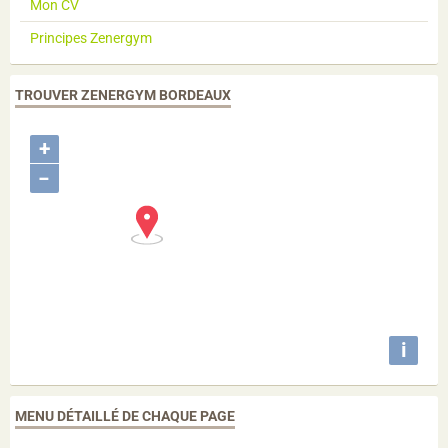
Mon CV
Principes Zenergym
TROUVER ZENERGYM BORDEAUX
+
−
i
MENU DÉTAILLÉ DE CHAQUE PAGE