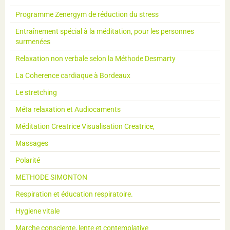
Programme Zenergym de réduction du stress
Entraînement spécial à la méditation, pour les personnes
surmenées
Relaxation non verbale selon la Méthode Desmarty
La Coherence cardiaque à Bordeaux
Le stretching
Méta relaxation et Audiocaments
Méditation Creatrice Visualisation Creatrice,
Massages
Polarité
METHODE SIMONTON
Respiration et éducation respiratoire.
Hygiene vitale
Marche consciente, lente et contemplative