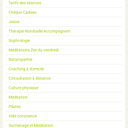
Tarifs des séances
Chèque Cadeau
Jeûne
Thérapie Nonduelle Accompagnem
Sophrologie
Méditations Zen du vendredi
Naturopathie
Coaching à domicile
Consultation à distance
Culture physique
Meditation
Pilates
Vide conscience
Surmenage et Méditation