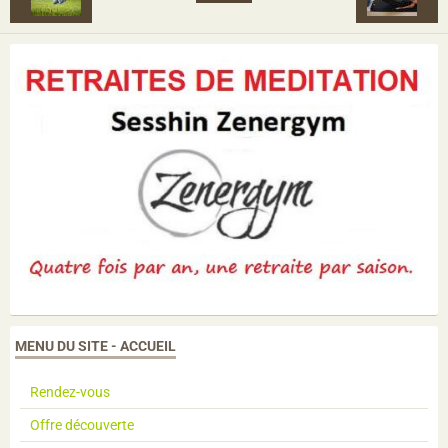
MENU DU SITE - ACCUEIL
Rendez-vous
Offre découverte