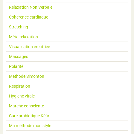
Relaxation Non Verbale
Coherence cardiaque
Stretching
Méta relaxation
Visualisation creatrice
Massages
Polarité
Méthode Simonton
Respiration
Hygiene vitale
Marche consciente
Cure probiotique Kéfir
Ma méthode mon style