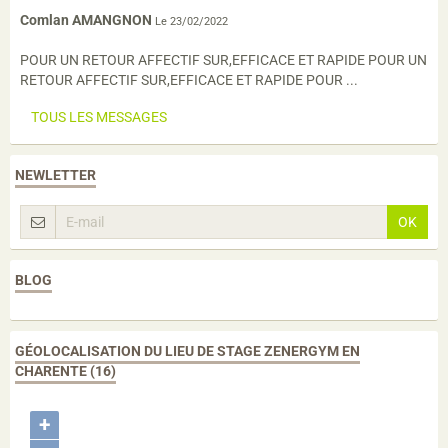
Comlan AMANGNON
Le 23/02/2022
POUR UN RETOUR AFFECTIF SUR,EFFICACE ET RAPIDE POUR UN
RETOUR AFFECTIF SUR,EFFICACE ET RAPIDE POUR ...
TOUS LES MESSAGES
NEWLETTER
OK
BLOG
GÉOLOCALISATION DU LIEU DE STAGE ZENERGYM EN
CHARENTE (16)
+