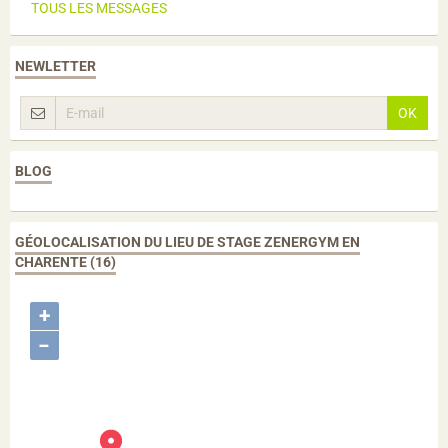
TOUS LES MESSAGES
NEWLETTER
OK
BLOG
GÉOLOCALISATION DU LIEU DE STAGE ZENERGYM EN
CHARENTE (16)
+
−