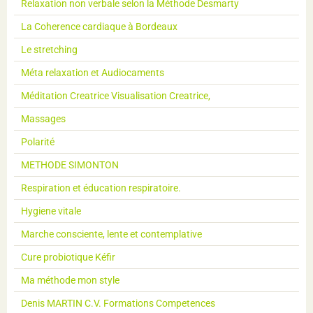
Relaxation non verbale selon la Méthode Desmarty
La Coherence cardiaque à Bordeaux
Le stretching
Méta relaxation et Audiocaments
Méditation Creatrice Visualisation Creatrice,
Massages
Polarité
METHODE SIMONTON
Respiration et éducation respiratoire.
Hygiene vitale
Marche consciente, lente et contemplative
Cure probiotique Kéfir
Ma méthode mon style
Denis MARTIN C.V. Formations Competences