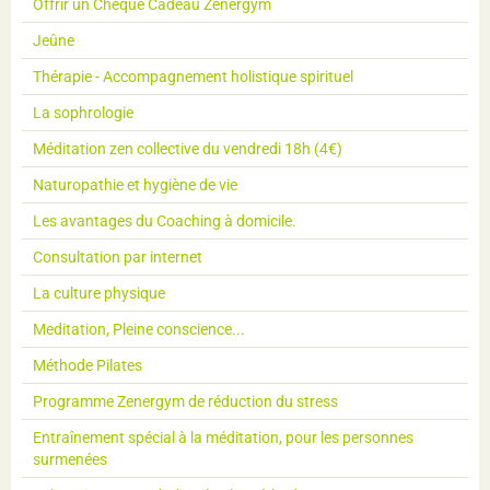
Offrir un Chèque Cadeau Zenergym
Jeûne
Thérapie - Accompagnement holistique spirituel
La sophrologie
Méditation zen collective du vendredi 18h (4€)
Naturopathie et hygiène de vie
Les avantages du Coaching à domicile.
Consultation par internet
La culture physique
Meditation, Pleine conscience...
Méthode Pilates
Programme Zenergym de réduction du stress
Entraînement spécial à la méditation, pour les personnes
surmenées