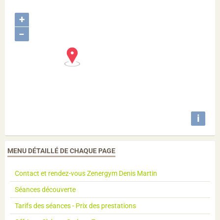
+
−
i
MENU DÉTAILLÉ DE CHAQUE PAGE
Contact et rendez-vous Zenergym Denis Martin
Séances découverte
Tarifs des séances - Prix des prestations