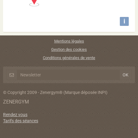
i
Mentions légales
Gestion des cookies
Conditions générales de vente
© Copyright 2009 - Zenergym® (Marque déposée INPI)
ZENERGYM
Rendez vous
Tarifs des séances