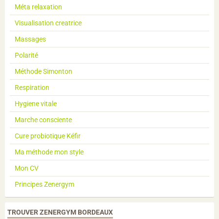
Méta relaxation
Visualisation creatrice
Massages
Polarité
Méthode Simonton
Respiration
Hygiene vitale
Marche consciente
Cure probiotique Kéfir
Ma méthode mon style
Mon CV
Principes Zenergym
TROUVER ZENERGYM BORDEAUX