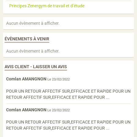
Principes Zenergym de travail et d’étude
Aucun évènement à afficher.
ÉVÈNEMENTS À VENIR
Aucun évènement à afficher.
AVIS CLIENT - LAISSER UN AVIS
Comlan AMANGNON
Le 23/02/2022
POUR UN RETOUR AFFECTIF SUR,EFFICACE ET RAPIDE POUR UN
RETOUR AFFECTIF SUR,EFFICACE ET RAPIDE POUR ...
Comlan AMANGNON
Le 23/02/2022
POUR UN RETOUR AFFECTIF SUR,EFFICACE ET RAPIDE POUR UN
RETOUR AFFECTIF SUR,EFFICACE ET RAPIDE POUR ...