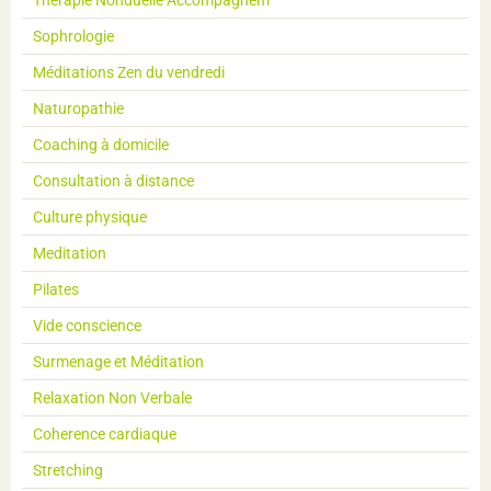
Sophrologie
Méditations Zen du vendredi
Naturopathie
Coaching à domicile
Consultation à distance
Culture physique
Meditation
Pilates
Vide conscience
Surmenage et Méditation
Relaxation Non Verbale
Coherence cardiaque
Stretching