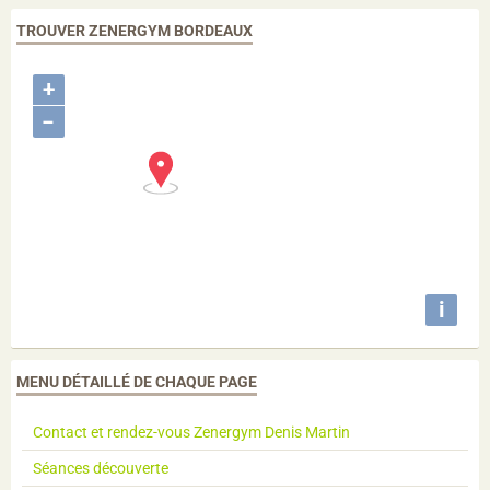
TROUVER ZENERGYM BORDEAUX
+
−
i
MENU DÉTAILLÉ DE CHAQUE PAGE
Contact et rendez-vous Zenergym Denis Martin
Séances découverte