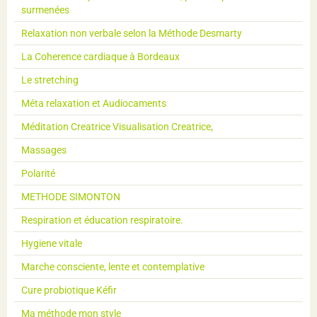
surmenées
Relaxation non verbale selon la Méthode Desmarty
La Coherence cardiaque à Bordeaux
Le stretching
Méta relaxation et Audiocaments
Méditation Creatrice Visualisation Creatrice,
Massages
Polarité
METHODE SIMONTON
Respiration et éducation respiratoire.
Hygiene vitale
Marche consciente, lente et contemplative
Cure probiotique Kéfir
Ma méthode mon style