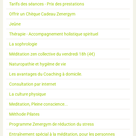
Tarifs des séances - Prix des prestations
Offrir un Chèque Cadeau Zenergym
Jeûne
Thérapie - Accompagnement holistique spirituel
La sophrologie
Méditation zen collective du vendredi 18h (4€)
Naturopathie et hygiène de vie
Les avantages du Coaching à domicile.
Consultation par internet
La culture physique
Meditation, Pleine conscience...
Méthode Pilates
Programme Zenergym de réduction du stress
Entraînement spécial à la méditation, pour les personnes