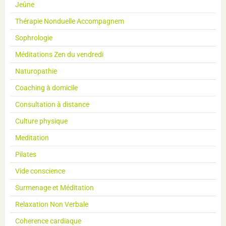
Jeûne
Thérapie Nonduelle Accompagnem
Sophrologie
Méditations Zen du vendredi
Naturopathie
Coaching à domicile
Consultation à distance
Culture physique
Meditation
Pilates
Vide conscience
Surmenage et Méditation
Relaxation Non Verbale
Coherence cardiaque