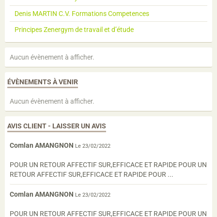
Denis MARTIN C.V. Formations Competences
Principes Zenergym de travail et d’étude
Aucun évènement à afficher.
ÉVÈNEMENTS À VENIR
Aucun évènement à afficher.
AVIS CLIENT - LAISSER UN AVIS
Comlan AMANGNON
Le 23/02/2022
POUR UN RETOUR AFFECTIF SUR,EFFICACE ET RAPIDE POUR UN
RETOUR AFFECTIF SUR,EFFICACE ET RAPIDE POUR ...
Comlan AMANGNON
Le 23/02/2022
POUR UN RETOUR AFFECTIF SUR,EFFICACE ET RAPIDE POUR UN