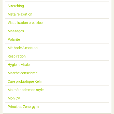
Stretching
Méta relaxation
Visualisation creatrice
Massages
Polarité
Méthode Simonton
Respiration
Hygiene vitale
Marche consciente
Cure probiotique Kéfir
Ma méthode mon style
Mon CV
Principes Zenergym