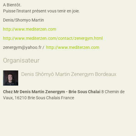
A Bientôt.
Puisse l'instant présent vous tenir en joie.
Denis/Shomyo Martin
http://www.mediterzen.com
http://www.mediterzen.com/contact/zenergym.html
zenergym@yahoo.fr
http://www.mediterzen.com
Organisateur
Denis Shômyô Martin Zenergym Bordeaux
Chez Mr Denis Martin Zenergym - Brie Sous Chalai
8 Chemin de
Vaux, 16210 Brie Sous Chalais France