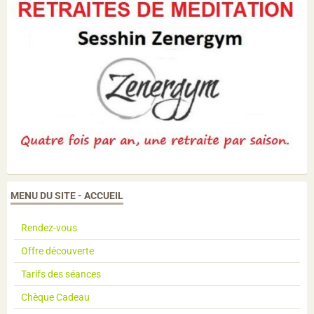
MENU DU SITE - ACCUEIL
Rendez-vous
Offre découverte
Tarifs des séances
Chèque Cadeau