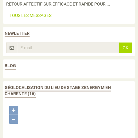
RETOUR AFFECTIF SUR,EFFICACE ET RAPIDE POUR ...
TOUS LES MESSAGES
NEWLETTER
OK
BLOG
GÉOLOCALISATION DU LIEU DE STAGE ZENERGYM EN
CHARENTE (16)
+
−