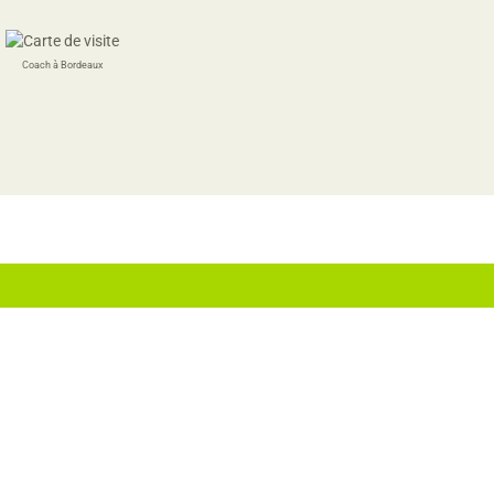
Coach à Bordeaux