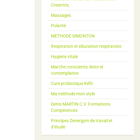
Creatrice,
Massages
Polarité
METHODE SIMONTON
Respiration et éducation respiratoire.
Hygiene vitale
Marche consciente, lente et
contemplative
Cure probiotique Kéfir
Ma méthode mon style
Denis MARTIN C.V. Formations
Competences
Principes Zenergym de travail et
d’étude