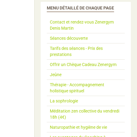
MENU DÉTAILLÉ DE CHAQUE PAGE
Contact et rendez-vous Zenergym
Denis Martin
Séances découverte
Tarifs des séances - Prix des
prestations
Offrir un Chèque Cadeau Zenergym
Jeûne
Thérapie - Accompagnement
holistique spirituel
La sophrologie
Méditation zen collective du vendredi
18h (4€)
Naturopathie et hygiène de vie