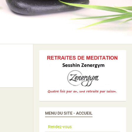
MENU DU SITE - ACCUEIL
Rendez-vous