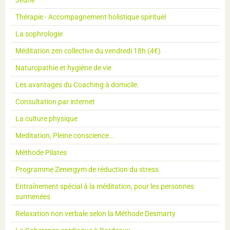
Thérapie - Accompagnement holistique spirituel
La sophrologie
Méditation zen collective du vendredi 18h (4€)
Naturopathie et hygiène de vie
Les avantages du Coaching à domicile.
Consultation par internet
La culture physique
Meditation, Pleine conscience...
Méthode Pilates
Programme Zenergym de réduction du stress
Entraînement spécial à la méditation, pour les personnes
surmenées
Relaxation non verbale selon la Méthode Desmarty