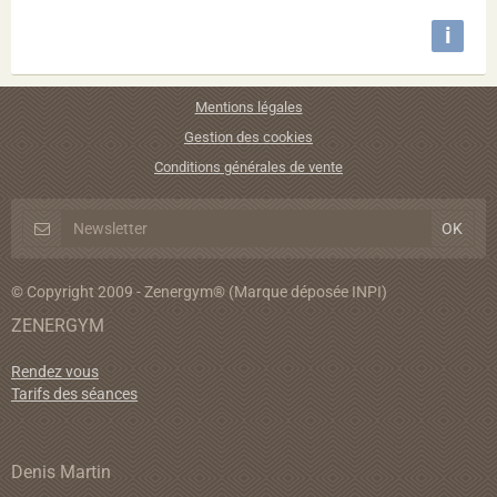
i
Mentions légales
Gestion des cookies
Conditions générales de vente
© Copyright 2009 - Zenergym® (Marque déposée INPI)
ZENERGYM
Rendez vous
Tarifs des séances
Denis Martin