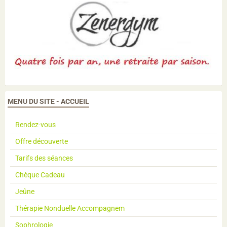
MENU DU SITE - ACCUEIL
Rendez-vous
Offre découverte
Tarifs des séances
Chèque Cadeau
Jeûne
Thérapie Nonduelle Accompagnem
Sophrologie