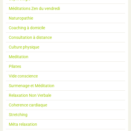
Méditations Zen du vendredi
Naturopathie
Coaching à domicile
Consultation à distance
Culture physique
Meditation
Pilates
Vide conscience
Surmenage et Méditation
Relaxation Non Verbale
Coherence cardiaque
Stretching
Méta relaxation