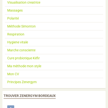
Visualisation creatrice
Massages
Polarité
Méthode Simonton
Respiration
Hygiene vitale
Marche consciente
Cure probiotique Kéfir
Ma méthode mon style
Mon CV
Principes Zenergym
TROUVER ZENERGYM BORDEAUX