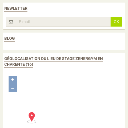
NEWLETTER
OK
BLOG
GÉOLOCALISATION DU LIEU DE STAGE ZENERGYM EN
CHARENTE (16)
+
−