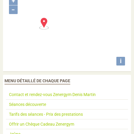
+
−
i
MENU DÉTAILLÉ DE CHAQUE PAGE
Contact et rendez-vous Zenergym Denis Martin
Séances découverte
Tarifs des séances - Prix des prestations
Offrir un Chèque Cadeau Zenergym
Jeûne