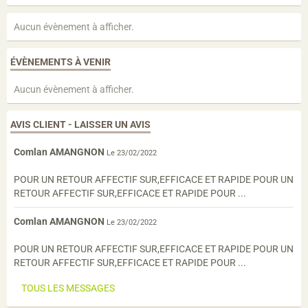
Aucun évènement à afficher.
ÉVÈNEMENTS À VENIR
Aucun évènement à afficher.
AVIS CLIENT - LAISSER UN AVIS
Comlan AMANGNON
Le 23/02/2022
POUR UN RETOUR AFFECTIF SUR,EFFICACE ET RAPIDE POUR UN
RETOUR AFFECTIF SUR,EFFICACE ET RAPIDE POUR ...
Comlan AMANGNON
Le 23/02/2022
POUR UN RETOUR AFFECTIF SUR,EFFICACE ET RAPIDE POUR UN
RETOUR AFFECTIF SUR,EFFICACE ET RAPIDE POUR ...
TOUS LES MESSAGES