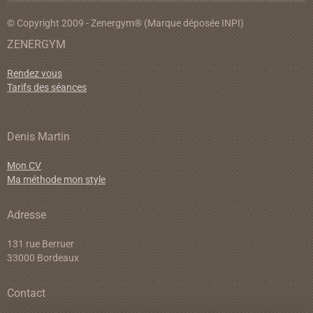
© Copyright 2009 - Zenergym® (Marque déposée INPI)
ZENERGYM
Rendez vous
Tarifs des séances
Denis Martin
Mon CV
Ma méthode mon style
Adresse
131 rue Berruer
33000 Bordeaux
Contact