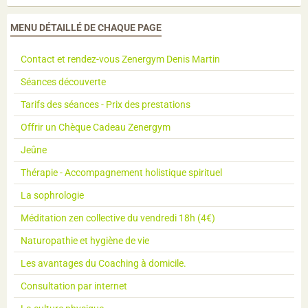
MENU DÉTAILLÉ DE CHAQUE PAGE
Contact et rendez-vous Zenergym Denis Martin
Séances découverte
Tarifs des séances - Prix des prestations
Offrir un Chèque Cadeau Zenergym
Jeûne
Thérapie - Accompagnement holistique spirituel
La sophrologie
Méditation zen collective du vendredi 18h (4€)
Naturopathie et hygiène de vie
Les avantages du Coaching à domicile.
Consultation par internet