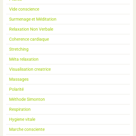
Vide conscience
Surmenage et Méditation
Relaxation Non Verbale
Coherence cardiaque
Stretching
Méta relaxation
Visualisation creatrice
Massages
Polarité
Méthode Simonton
Respiration
Hygiene vitale
Marche consciente