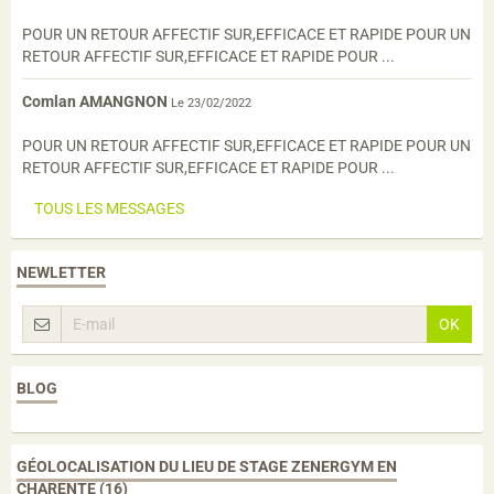
POUR UN RETOUR AFFECTIF SUR,EFFICACE ET RAPIDE POUR UN
RETOUR AFFECTIF SUR,EFFICACE ET RAPIDE POUR ...
Comlan AMANGNON
Le 23/02/2022
POUR UN RETOUR AFFECTIF SUR,EFFICACE ET RAPIDE POUR UN
RETOUR AFFECTIF SUR,EFFICACE ET RAPIDE POUR ...
TOUS LES MESSAGES
NEWLETTER
OK
BLOG
GÉOLOCALISATION DU LIEU DE STAGE ZENERGYM EN
CHARENTE (16)