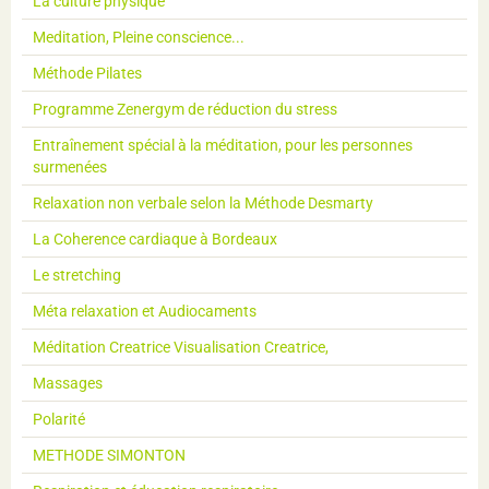
La culture physique
Meditation, Pleine conscience...
Méthode Pilates
Programme Zenergym de réduction du stress
Entraînement spécial à la méditation, pour les personnes
surmenées
Relaxation non verbale selon la Méthode Desmarty
La Coherence cardiaque à Bordeaux
Le stretching
Méta relaxation et Audiocaments
Méditation Creatrice Visualisation Creatrice,
Massages
Polarité
METHODE SIMONTON