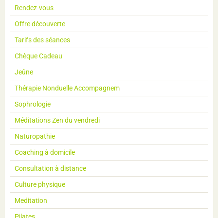
Rendez-vous
Offre découverte
Tarifs des séances
Chèque Cadeau
Jeûne
Thérapie Nonduelle Accompagnem
Sophrologie
Méditations Zen du vendredi
Naturopathie
Coaching à domicile
Consultation à distance
Culture physique
Meditation
Pilates