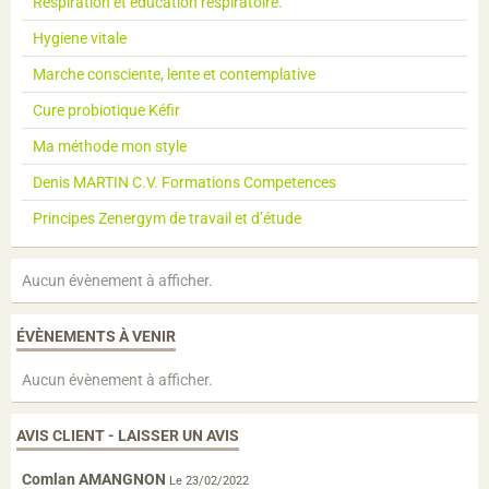
Respiration et éducation respiratoire.
Hygiene vitale
Marche consciente, lente et contemplative
Cure probiotique Kéfir
Ma méthode mon style
Denis MARTIN C.V. Formations Competences
Principes Zenergym de travail et d’étude
Aucun évènement à afficher.
ÉVÈNEMENTS À VENIR
Aucun évènement à afficher.
AVIS CLIENT - LAISSER UN AVIS
Comlan AMANGNON
Le 23/02/2022