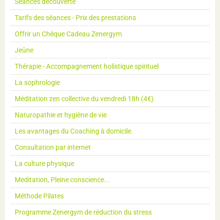
Séances découverte
Tarifs des séances - Prix des prestations
Offrir un Chèque Cadeau Zenergym
Jeûne
Thérapie - Accompagnement holistique spirituel
La sophrologie
Méditation zen collective du vendredi 18h (4€)
Naturopathie et hygiène de vie
Les avantages du Coaching à domicile.
Consultation par internet
La culture physique
Meditation, Pleine conscience...
Méthode Pilates
Programme Zenergym de réduction du stress