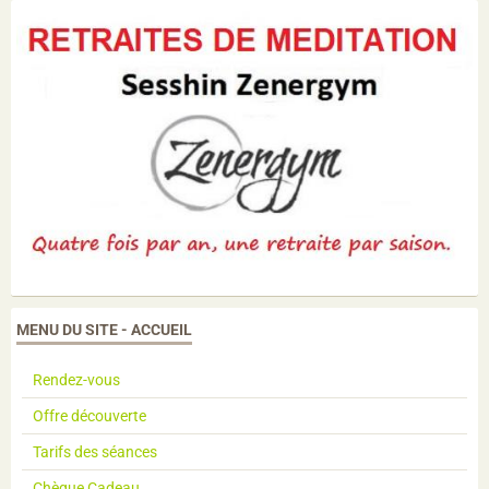
MENU DU SITE - ACCUEIL
Rendez-vous
Offre découverte
Tarifs des séances
Chèque Cadeau