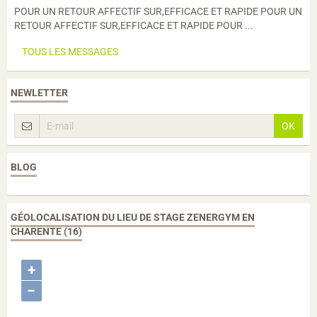
POUR UN RETOUR AFFECTIF SUR,EFFICACE ET RAPIDE POUR UN
RETOUR AFFECTIF SUR,EFFICACE ET RAPIDE POUR ...
TOUS LES MESSAGES
NEWLETTER
OK
BLOG
GÉOLOCALISATION DU LIEU DE STAGE ZENERGYM EN
CHARENTE (16)
+
−