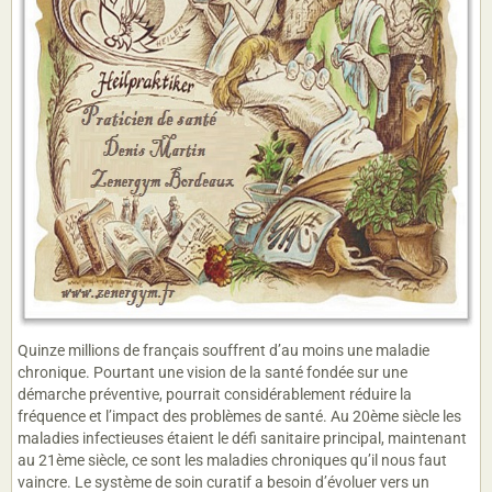
Quinze millions de français souffrent d’au moins une maladie
chronique. Pourtant une vision de la santé fondée sur une
démarche préventive, pourrait considérablement réduire la
fréquence et l’impact des problèmes de santé. Au 20ème siècle les
maladies infectieuses étaient le défi sanitaire principal, maintenant
au 21ème siècle, ce sont les maladies chroniques qu’il nous faut
vaincre. Le système de soin curatif a besoin d’évoluer vers un