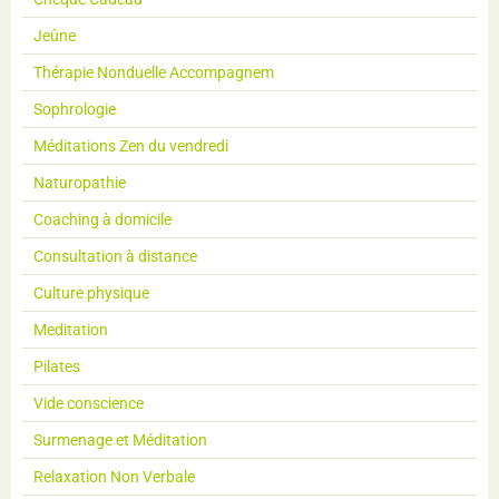
Jeûne
Thérapie Nonduelle Accompagnem
Sophrologie
Méditations Zen du vendredi
Naturopathie
Coaching à domicile
Consultation à distance
Culture physique
Meditation
Pilates
Vide conscience
Surmenage et Méditation
Relaxation Non Verbale