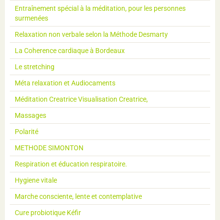
Entraînement spécial à la méditation, pour les personnes
surmenées
Relaxation non verbale selon la Méthode Desmarty
La Coherence cardiaque à Bordeaux
Le stretching
Méta relaxation et Audiocaments
Méditation Creatrice Visualisation Creatrice,
Massages
Polarité
METHODE SIMONTON
Respiration et éducation respiratoire.
Hygiene vitale
Marche consciente, lente et contemplative
Cure probiotique Kéfir