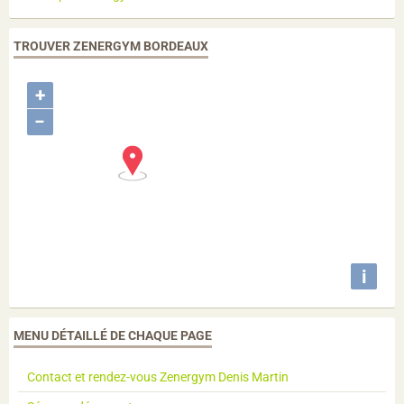
TROUVER ZENERGYM BORDEAUX
+
−
i
MENU DÉTAILLÉ DE CHAQUE PAGE
Contact et rendez-vous Zenergym Denis Martin