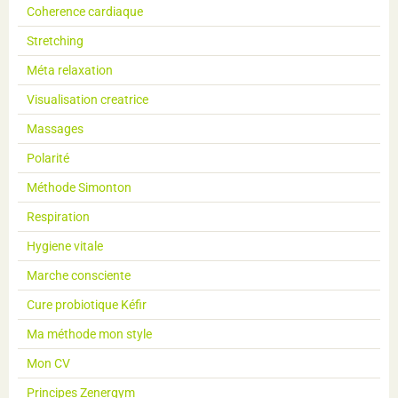
Coherence cardiaque
Stretching
Méta relaxation
Visualisation creatrice
Massages
Polarité
Méthode Simonton
Respiration
Hygiene vitale
Marche consciente
Cure probiotique Kéfir
Ma méthode mon style
Mon CV
Principes Zenergym