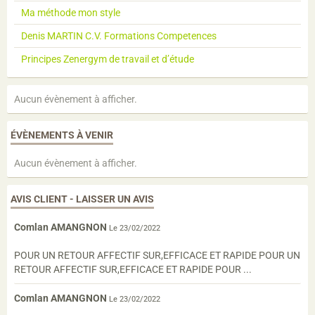
Ma méthode mon style
Denis MARTIN C.V. Formations Competences
Principes Zenergym de travail et d’étude
Aucun évènement à afficher.
ÉVÈNEMENTS À VENIR
Aucun évènement à afficher.
AVIS CLIENT - LAISSER UN AVIS
Comlan AMANGNON
Le 23/02/2022
POUR UN RETOUR AFFECTIF SUR,EFFICACE ET RAPIDE POUR UN
RETOUR AFFECTIF SUR,EFFICACE ET RAPIDE POUR ...
Comlan AMANGNON
Le 23/02/2022