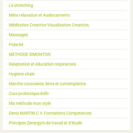
Le stretching
Méta relaxation et Audiocaments
Méditation Creatrice Visualisation Creatrice,
Massages
Polarité
METHODE SIMONTON
Respiration et éducation respiratoire.
Hygiene vitale
Marche consciente, lente et contemplative
Cure probiotique Kéfir
Ma méthode mon style
Denis MARTIN C.V. Formations Competences
Principes Zenergym de travail et d’étude