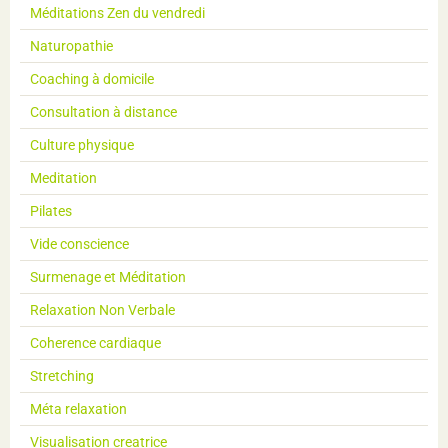
Méditations Zen du vendredi
Naturopathie
Coaching à domicile
Consultation à distance
Culture physique
Meditation
Pilates
Vide conscience
Surmenage et Méditation
Relaxation Non Verbale
Coherence cardiaque
Stretching
Méta relaxation
Visualisation creatrice