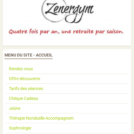
MENU DU SITE - ACCUEIL
Rendez-vous
Offre découverte
Tarifs des séances
Chèque Cadeau
Jeûne
Thérapie Nonduelle Accompagnem
Sophrologie