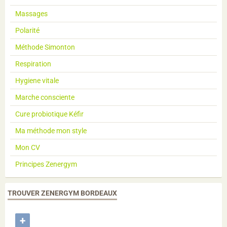
Massages
Polarité
Méthode Simonton
Respiration
Hygiene vitale
Marche consciente
Cure probiotique Kéfir
Ma méthode mon style
Mon CV
Principes Zenergym
TROUVER ZENERGYM BORDEAUX
+