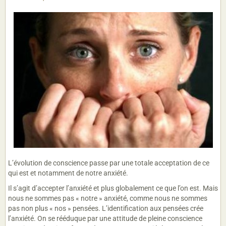
L’évolution de conscience passe par une totale acceptation de ce
qui est et notamment de notre anxiété.
Il s’agit d’accepter l’anxiété et plus globalement ce que l’on est. Mais
nous ne sommes pas « notre » anxiété, comme nous ne sommes
pas non plus « nos » pensées. L’identification aux pensées crée
l’anxiété. On se rééduque par une attitude de pleine conscience