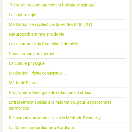
Thérapie - Accompagnement holistique spirituel
La sophrologie
Méditation zen collective du vendredi 18h (4€)
Naturopathie et hygiène de vie
Les avantages du Coaching à domicile.
Consultation par internet
La culture physique
Meditation, Pleine conscience...
Méthode Pilates
Programme Zenergym de réduction du stress
Entraînement spécial à la méditation, pour les personnes
surmenées
Relaxation non verbale selon la Méthode Desmarty
La Coherence cardiaque à Bordeaux