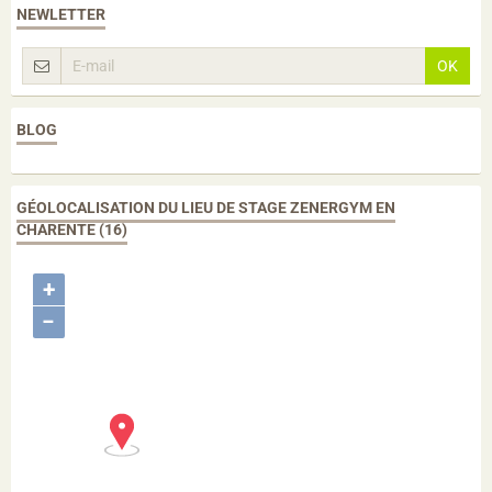
NEWLETTER
OK
BLOG
GÉOLOCALISATION DU LIEU DE STAGE ZENERGYM EN
CHARENTE (16)
+
−