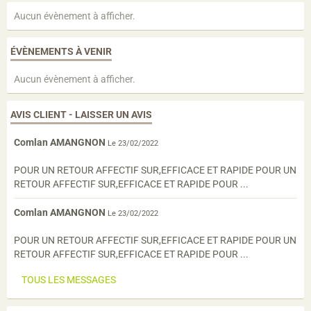
Aucun évènement à afficher.
ÉVÈNEMENTS À VENIR
Aucun évènement à afficher.
AVIS CLIENT - LAISSER UN AVIS
Comlan AMANGNON
Le 23/02/2022
POUR UN RETOUR AFFECTIF SUR,EFFICACE ET RAPIDE POUR UN
RETOUR AFFECTIF SUR,EFFICACE ET RAPIDE POUR ...
Comlan AMANGNON
Le 23/02/2022
POUR UN RETOUR AFFECTIF SUR,EFFICACE ET RAPIDE POUR UN
RETOUR AFFECTIF SUR,EFFICACE ET RAPIDE POUR ...
TOUS LES MESSAGES