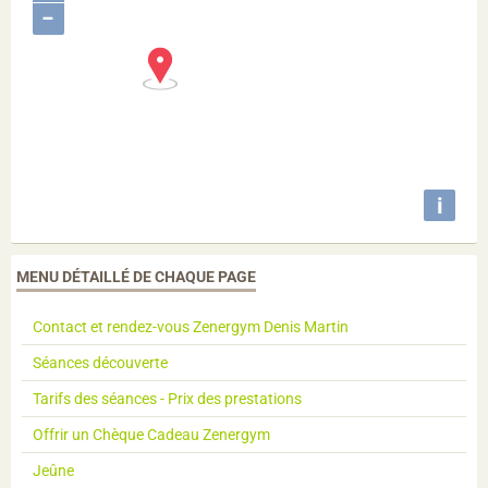
−
i
MENU DÉTAILLÉ DE CHAQUE PAGE
Contact et rendez-vous Zenergym Denis Martin
Séances découverte
Tarifs des séances - Prix des prestations
Offrir un Chèque Cadeau Zenergym
Jeûne