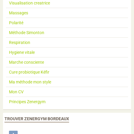
Visualisation creatrice
Massages
Polarité
Méthode Simonton
Respiration
Hygiene vitale
Marche consciente
Cure probiotique Kéfir
Ma méthode mon style
Mon CV
Principes Zenergym
TROUVER ZENERGYM BORDEAUX