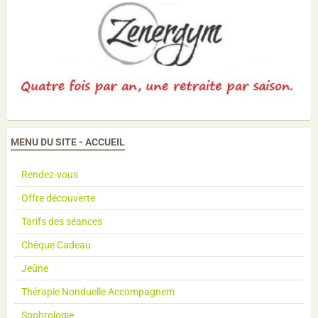
MENU DU SITE - ACCUEIL
Rendez-vous
Offre découverte
Tarifs des séances
Chèque Cadeau
Jeûne
Thérapie Nonduelle Accompagnem
Sophrologie