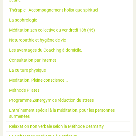
Thérapie - Accompagnement holistique spirituel
La sophrologie
Méditation zen collective du vendredi 18h (4€)
Naturopathie et hygiène de vie
Les avantages du Coaching à domicile.
Consultation par internet
La culture physique
Meditation, Pleine conscience...
Méthode Pilates
Programme Zenergym de réduction du stress
Entraînement spécial à la méditation, pour les personnes
surmenées
Relaxation non verbale selon la Méthode Desmarty