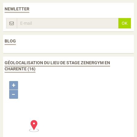
NEWLETTER
OK
BLOG
GÉOLOCALISATION DU LIEU DE STAGE ZENERGYM EN
CHARENTE (16)
+
−