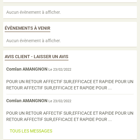
Aucun évènement à afficher.
ÉVÈNEMENTS À VENIR
Aucun évènement à afficher.
AVIS CLIENT - LAISSER UN AVIS
Comlan AMANGNON
Le 23/02/2022
POUR UN RETOUR AFFECTIF SUR,EFFICACE ET RAPIDE POUR UN
RETOUR AFFECTIF SUR,EFFICACE ET RAPIDE POUR ...
Comlan AMANGNON
Le 23/02/2022
POUR UN RETOUR AFFECTIF SUR,EFFICACE ET RAPIDE POUR UN
RETOUR AFFECTIF SUR,EFFICACE ET RAPIDE POUR ...
TOUS LES MESSAGES