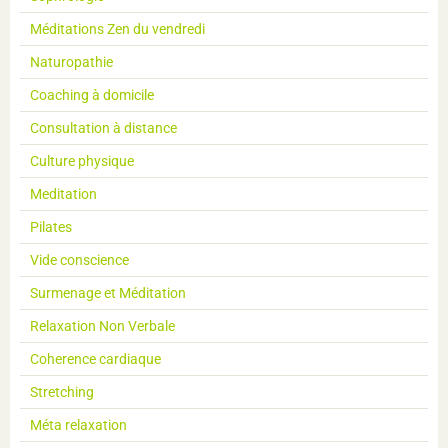
Méditations Zen du vendredi
Naturopathie
Coaching à domicile
Consultation à distance
Culture physique
Meditation
Pilates
Vide conscience
Surmenage et Méditation
Relaxation Non Verbale
Coherence cardiaque
Stretching
Méta relaxation