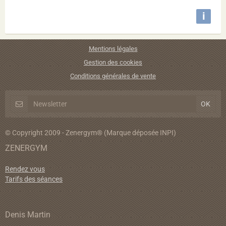
i
Mentions légales
Gestion des cookies
Conditions générales de vente
© Copyright 2009 - Zenergym® (Marque déposée INPI)
ZENERGYM
Rendez vous
Tarifs des séances
Denis Martin