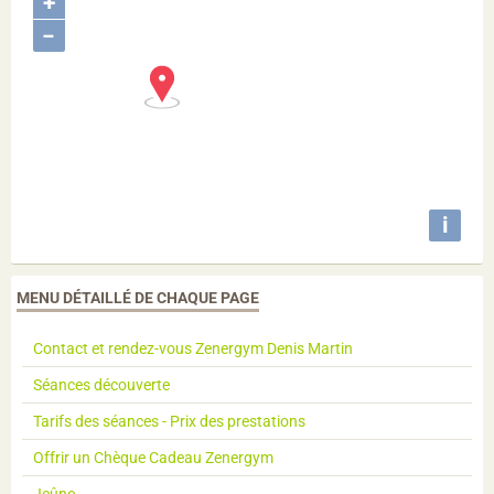
+
−
i
MENU DÉTAILLÉ DE CHAQUE PAGE
Contact et rendez-vous Zenergym Denis Martin
Séances découverte
Tarifs des séances - Prix des prestations
Offrir un Chèque Cadeau Zenergym
Jeûne