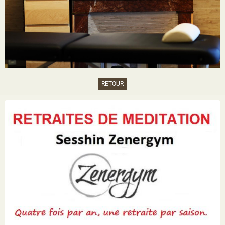
RETOUR