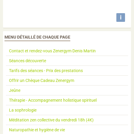
i
MENU DÉTAILLÉ DE CHAQUE PAGE
Contact et rendez-vous Zenergym Denis Martin
Séances découverte
Tarifs des séances - Prix des prestations
Offrir un Chèque Cadeau Zenergym
Jeûne
Thérapie - Accompagnement holistique spirituel
La sophrologie
Méditation zen collective du vendredi 18h (4€)
Naturopathie et hygiène de vie