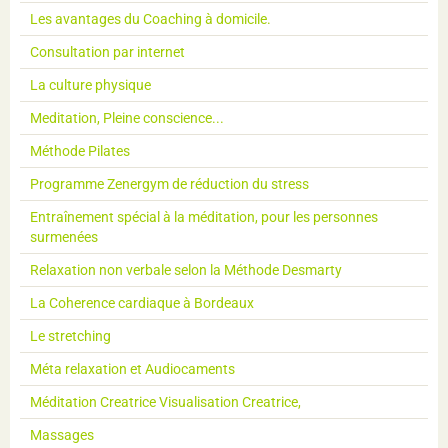
Les avantages du Coaching à domicile.
Consultation par internet
La culture physique
Meditation, Pleine conscience...
Méthode Pilates
Programme Zenergym de réduction du stress
Entraînement spécial à la méditation, pour les personnes
surmenées
Relaxation non verbale selon la Méthode Desmarty
La Coherence cardiaque à Bordeaux
Le stretching
Méta relaxation et Audiocaments
Méditation Creatrice Visualisation Creatrice,
Massages