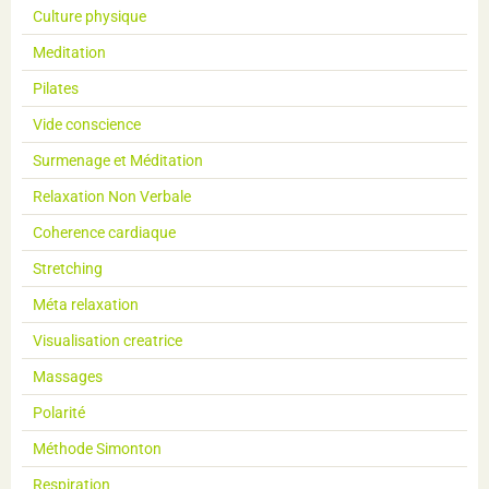
Culture physique
Meditation
Pilates
Vide conscience
Surmenage et Méditation
Relaxation Non Verbale
Coherence cardiaque
Stretching
Méta relaxation
Visualisation creatrice
Massages
Polarité
Méthode Simonton
Respiration