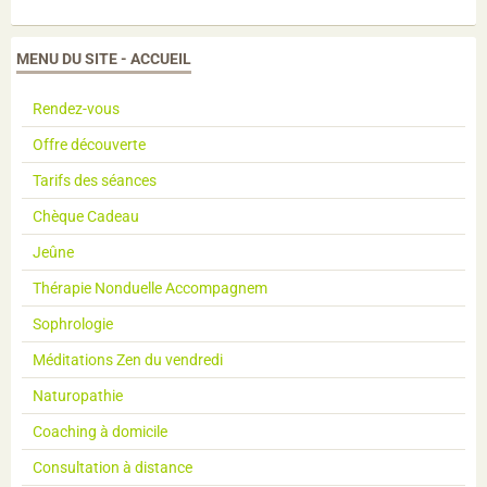
MENU DU SITE - ACCUEIL
Rendez-vous
Offre découverte
Tarifs des séances
Chèque Cadeau
Jeûne
Thérapie Nonduelle Accompagnem
Sophrologie
Méditations Zen du vendredi
Naturopathie
Coaching à domicile
Consultation à distance