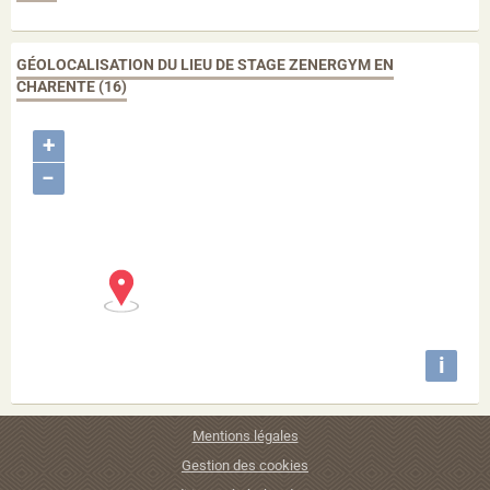
GÉOLOCALISATION DU LIEU DE STAGE ZENERGYM EN
CHARENTE (16)
+
−
i
Mentions légales
Gestion des cookies