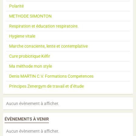
Polarité
METHODE SIMONTON
Respiration et éducation respiratoire.
Hygiene vitale
Marche consciente, lente et contemplative
Cure probiotique Kéfir
Ma méthode mon style
Denis MARTIN C.V. Formations Competences
Principes Zenergym de travail et d’étude
Aucun évènement à afficher.
ÉVÈNEMENTS À VENIR
Aucun évènement à afficher.