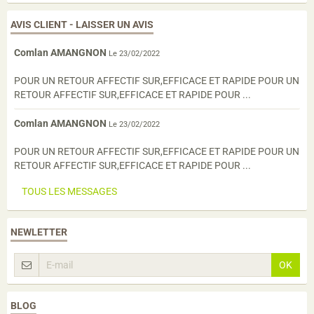
AVIS CLIENT - LAISSER UN AVIS
Comlan AMANGNON
Le 23/02/2022
POUR UN RETOUR AFFECTIF SUR,EFFICACE ET RAPIDE POUR UN
RETOUR AFFECTIF SUR,EFFICACE ET RAPIDE POUR ...
Comlan AMANGNON
Le 23/02/2022
POUR UN RETOUR AFFECTIF SUR,EFFICACE ET RAPIDE POUR UN
RETOUR AFFECTIF SUR,EFFICACE ET RAPIDE POUR ...
TOUS LES MESSAGES
NEWLETTER
OK
BLOG