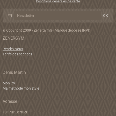
Conditions générales de vente
© Copyright 2009 - Zenergym® (Marque déposée INPI)
ZENERGYM
Rendez vous
Tarifs des séances
Denis Martin
Mon CV
Ma méthode mon style
Adresse
131 rue Berruer