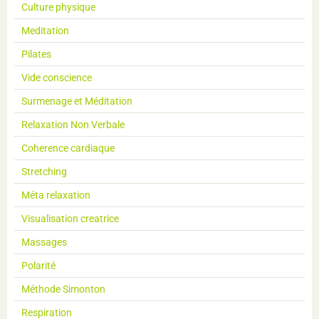
Culture physique
Meditation
Pilates
Vide conscience
Surmenage et Méditation
Relaxation Non Verbale
Coherence cardiaque
Stretching
Méta relaxation
Visualisation creatrice
Massages
Polarité
Méthode Simonton
Respiration