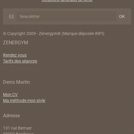
© Copyright 2009 - Zenergym® (Marque déposée INPI)
ZENERGYM
Rendez vous
Tarifs des séances
Denis Martin
Mon CV
Ma méthode mon style
Adresse
131 rue Berruer
33000 Bordeaux