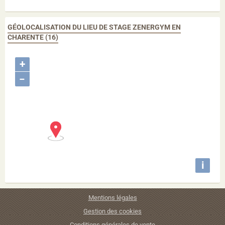
GÉOLOCALISATION DU LIEU DE STAGE ZENERGYM EN
CHARENTE (16)
+
−
i
Mentions légales
Gestion des cookies
Conditions générales de vente