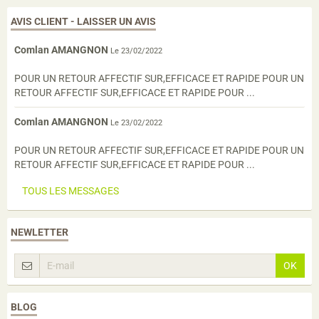
AVIS CLIENT - LAISSER UN AVIS
Comlan AMANGNON
Le 23/02/2022
POUR UN RETOUR AFFECTIF SUR,EFFICACE ET RAPIDE POUR UN
RETOUR AFFECTIF SUR,EFFICACE ET RAPIDE POUR ...
Comlan AMANGNON
Le 23/02/2022
POUR UN RETOUR AFFECTIF SUR,EFFICACE ET RAPIDE POUR UN
RETOUR AFFECTIF SUR,EFFICACE ET RAPIDE POUR ...
TOUS LES MESSAGES
NEWLETTER
OK
BLOG