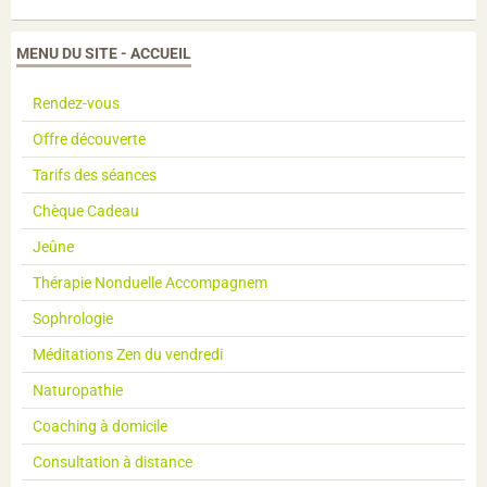
MENU DU SITE - ACCUEIL
Rendez-vous
Offre découverte
Tarifs des séances
Chèque Cadeau
Jeûne
Thérapie Nonduelle Accompagnem
Sophrologie
Méditations Zen du vendredi
Naturopathie
Coaching à domicile
Consultation à distance