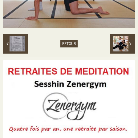
RETOUR