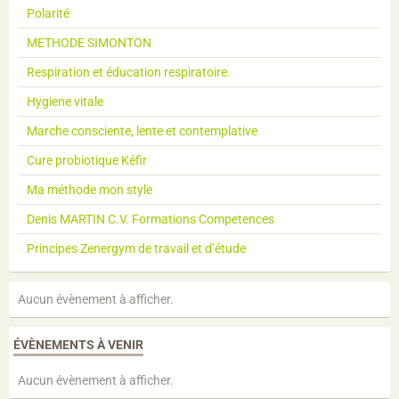
Polarité
METHODE SIMONTON
Respiration et éducation respiratoire.
Hygiene vitale
Marche consciente, lente et contemplative
Cure probiotique Kéfir
Ma méthode mon style
Denis MARTIN C.V. Formations Competences
Principes Zenergym de travail et d’étude
Aucun évènement à afficher.
ÉVÈNEMENTS À VENIR
Aucun évènement à afficher.