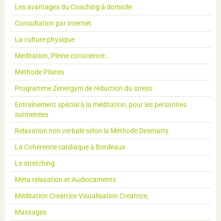
Les avantages du Coaching à domicile.
Consultation par internet
La culture physique
Meditation, Pleine conscience...
Méthode Pilates
Programme Zenergym de réduction du stress
Entraînement spécial à la méditation, pour les personnes
surmenées
Relaxation non verbale selon la Méthode Desmarty
La Coherence cardiaque à Bordeaux
Le stretching
Méta relaxation et Audiocaments
Méditation Creatrice Visualisation Creatrice,
Massages