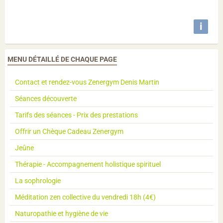
i
MENU DÉTAILLÉ DE CHAQUE PAGE
Contact et rendez-vous Zenergym Denis Martin
Séances découverte
Tarifs des séances - Prix des prestations
Offrir un Chèque Cadeau Zenergym
Jeûne
Thérapie - Accompagnement holistique spirituel
La sophrologie
Méditation zen collective du vendredi 18h (4€)
Naturopathie et hygiène de vie