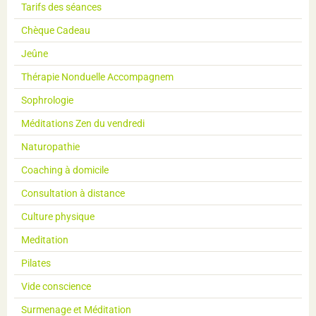
Tarifs des séances
Chèque Cadeau
Jeûne
Thérapie Nonduelle Accompagnem
Sophrologie
Méditations Zen du vendredi
Naturopathie
Coaching à domicile
Consultation à distance
Culture physique
Meditation
Pilates
Vide conscience
Surmenage et Méditation