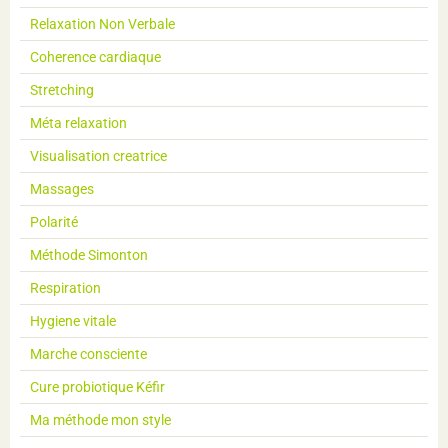
Relaxation Non Verbale
Coherence cardiaque
Stretching
Méta relaxation
Visualisation creatrice
Massages
Polarité
Méthode Simonton
Respiration
Hygiene vitale
Marche consciente
Cure probiotique Kéfir
Ma méthode mon style