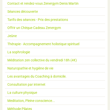
Contact et rendez-vous Zenergym Denis Martin
Séances découverte
Tarifs des séances - Prix des prestations
Offrir un Chèque Cadeau Zenergym
Jeûne
Thérapie - Accompagnement holistique spirituel
La sophrologie
Méditation zen collective du vendredi 18h (4€)
Naturopathie et hygiène de vie
Les avantages du Coaching à domicile.
Consultation par internet
La culture physique
Meditation, Pleine conscience...
Méthode Pilates