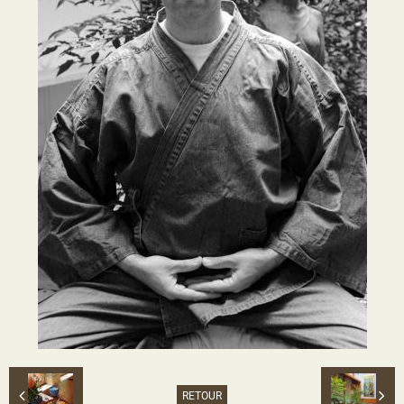
RETOUR