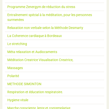
Programme Zenergym de réduction du stress
Entraînement spécial à la méditation, pour les personnes
surmenées
Relaxation non verbale selon la Méthode Desmarty
La Coherence cardiaque à Bordeaux
Le stretching
Méta relaxation et Audiocaments
Méditation Creatrice Visualisation Creatrice,
Massages
Polarité
METHODE SIMONTON
Respiration et éducation respiratoire.
Hygiene vitale
Marche consciente, lente et contemplative