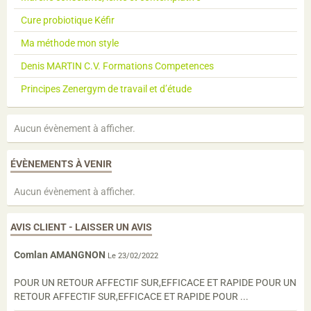
Cure probiotique Kéfir
Ma méthode mon style
Denis MARTIN C.V. Formations Competences
Principes Zenergym de travail et d’étude
Aucun évènement à afficher.
ÉVÈNEMENTS À VENIR
Aucun évènement à afficher.
AVIS CLIENT - LAISSER UN AVIS
Comlan AMANGNON
Le 23/02/2022
POUR UN RETOUR AFFECTIF SUR,EFFICACE ET RAPIDE POUR UN
RETOUR AFFECTIF SUR,EFFICACE ET RAPIDE POUR ...