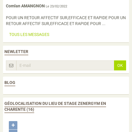
Comlan AMANGNON
Le 23/02/2022
POUR UN RETOUR AFFECTIF SUR,EFFICACE ET RAPIDE POUR UN
RETOUR AFFECTIF SUR,EFFICACE ET RAPIDE POUR ...
TOUS LES MESSAGES
NEWLETTER
OK
BLOG
GÉOLOCALISATION DU LIEU DE STAGE ZENERGYM EN
CHARENTE (16)
+