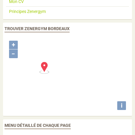
Mon CV
Principes Zenergym
TROUVER ZENERGYM BORDEAUX
+
−
i
MENU DÉTAILLÉ DE CHAQUE PAGE