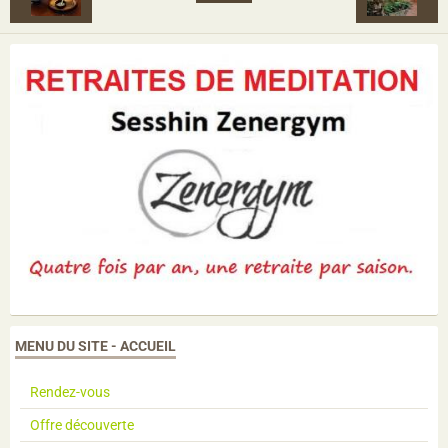
MENU DU SITE - ACCUEIL
Rendez-vous
Offre découverte