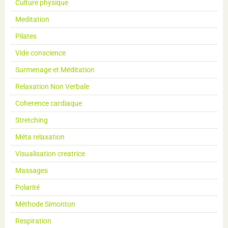
Culture physique
Meditation
Pilates
Vide conscience
Surmenage et Méditation
Relaxation Non Verbale
Coherence cardiaque
Stretching
Méta relaxation
Visualisation creatrice
Massages
Polarité
Méthode Simonton
Respiration