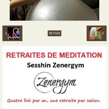
RETOUR