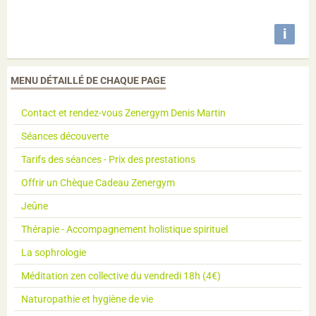
i
MENU DÉTAILLÉ DE CHAQUE PAGE
Contact et rendez-vous Zenergym Denis Martin
Séances découverte
Tarifs des séances - Prix des prestations
Offrir un Chèque Cadeau Zenergym
Jeûne
Thérapie - Accompagnement holistique spirituel
La sophrologie
Méditation zen collective du vendredi 18h (4€)
Naturopathie et hygiène de vie