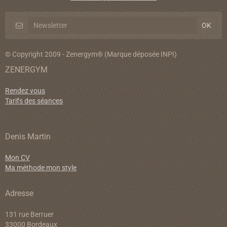
© Copyright 2009 - Zenergym® (Marque déposée INPI)
ZENERGYM
Rendez vous
Tarifs des séances
Denis Martin
Mon CV
Ma méthode mon style
Adresse
131 rue Berruer
33000 Bordeaux