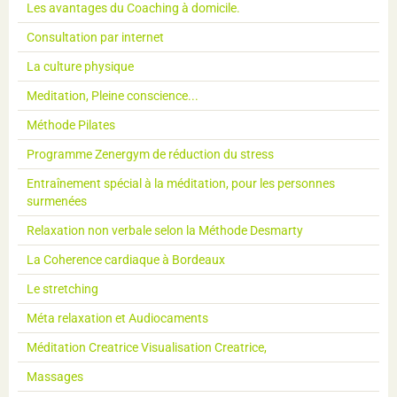
Les avantages du Coaching à domicile.
Consultation par internet
La culture physique
Meditation, Pleine conscience...
Méthode Pilates
Programme Zenergym de réduction du stress
Entraînement spécial à la méditation, pour les personnes
surmenées
Relaxation non verbale selon la Méthode Desmarty
La Coherence cardiaque à Bordeaux
Le stretching
Méta relaxation et Audiocaments
Méditation Creatrice Visualisation Creatrice,
Massages