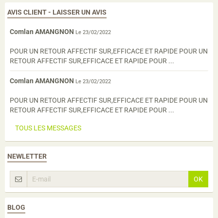
AVIS CLIENT - LAISSER UN AVIS
Comlan AMANGNON
Le 23/02/2022
POUR UN RETOUR AFFECTIF SUR,EFFICACE ET RAPIDE POUR UN
RETOUR AFFECTIF SUR,EFFICACE ET RAPIDE POUR ...
Comlan AMANGNON
Le 23/02/2022
POUR UN RETOUR AFFECTIF SUR,EFFICACE ET RAPIDE POUR UN
RETOUR AFFECTIF SUR,EFFICACE ET RAPIDE POUR ...
TOUS LES MESSAGES
NEWLETTER
OK
BLOG