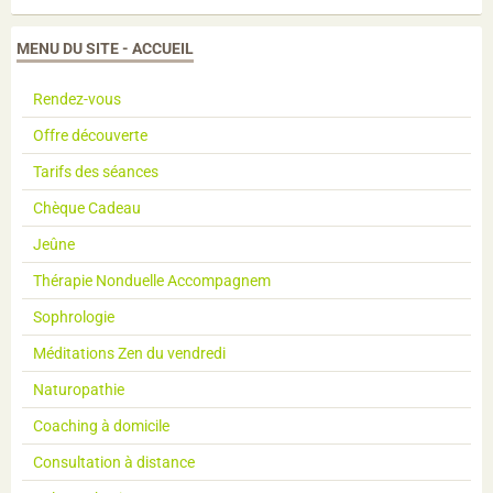
MENU DU SITE - ACCUEIL
Rendez-vous
Offre découverte
Tarifs des séances
Chèque Cadeau
Jeûne
Thérapie Nonduelle Accompagnem
Sophrologie
Méditations Zen du vendredi
Naturopathie
Coaching à domicile
Consultation à distance