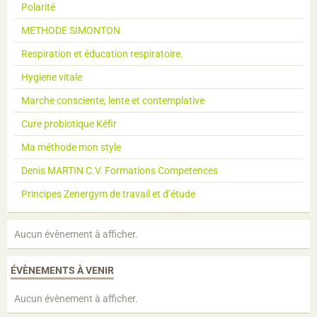
Polarité
METHODE SIMONTON
Respiration et éducation respiratoire.
Hygiene vitale
Marche consciente, lente et contemplative
Cure probiotique Kéfir
Ma méthode mon style
Denis MARTIN C.V. Formations Competences
Principes Zenergym de travail et d’étude
Aucun évènement à afficher.
ÉVÈNEMENTS À VENIR
Aucun évènement à afficher.