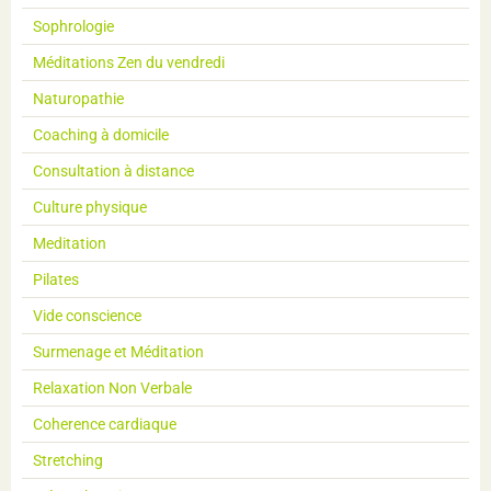
Sophrologie
Méditations Zen du vendredi
Naturopathie
Coaching à domicile
Consultation à distance
Culture physique
Meditation
Pilates
Vide conscience
Surmenage et Méditation
Relaxation Non Verbale
Coherence cardiaque
Stretching