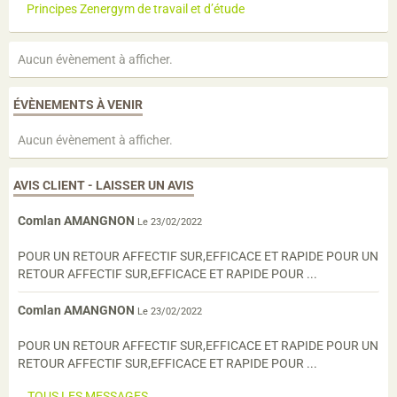
Principes Zenergym de travail et d’étude
Aucun évènement à afficher.
ÉVÈNEMENTS À VENIR
Aucun évènement à afficher.
AVIS CLIENT - LAISSER UN AVIS
Comlan AMANGNON
Le 23/02/2022
POUR UN RETOUR AFFECTIF SUR,EFFICACE ET RAPIDE POUR UN
RETOUR AFFECTIF SUR,EFFICACE ET RAPIDE POUR ...
Comlan AMANGNON
Le 23/02/2022
POUR UN RETOUR AFFECTIF SUR,EFFICACE ET RAPIDE POUR UN
RETOUR AFFECTIF SUR,EFFICACE ET RAPIDE POUR ...
TOUS LES MESSAGES