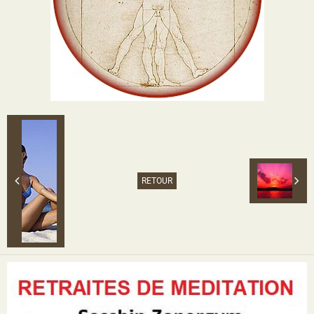
RETOUR