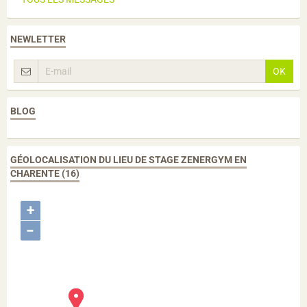
NEWLETTER
OK
BLOG
GÉOLOCALISATION DU LIEU DE STAGE ZENERGYM EN
CHARENTE (16)
+
−