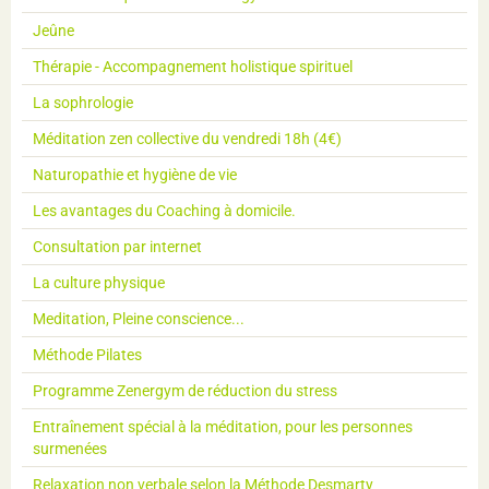
Jeûne
Thérapie - Accompagnement holistique spirituel
La sophrologie
Méditation zen collective du vendredi 18h (4€)
Naturopathie et hygiène de vie
Les avantages du Coaching à domicile.
Consultation par internet
La culture physique
Meditation, Pleine conscience...
Méthode Pilates
Programme Zenergym de réduction du stress
Entraînement spécial à la méditation, pour les personnes
surmenées
Relaxation non verbale selon la Méthode Desmarty