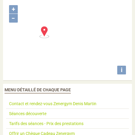
+
−
i
MENU DÉTAILLÉ DE CHAQUE PAGE
Contact et rendez-vous Zenergym Denis Martin
Séances découverte
Tarifs des séances - Prix des prestations
Offrir un Chèque Cadeau Zenergym