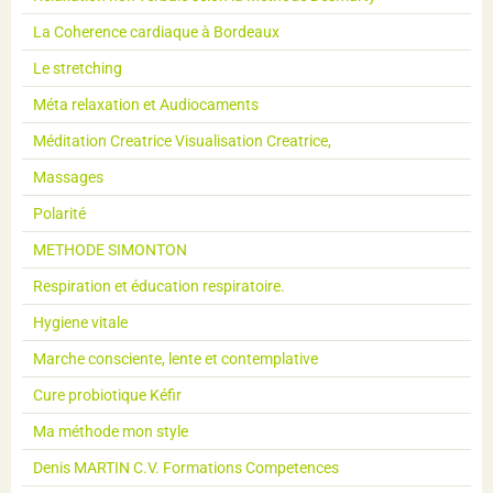
La Coherence cardiaque à Bordeaux
Le stretching
Méta relaxation et Audiocaments
Méditation Creatrice Visualisation Creatrice,
Massages
Polarité
METHODE SIMONTON
Respiration et éducation respiratoire.
Hygiene vitale
Marche consciente, lente et contemplative
Cure probiotique Kéfir
Ma méthode mon style
Denis MARTIN C.V. Formations Competences