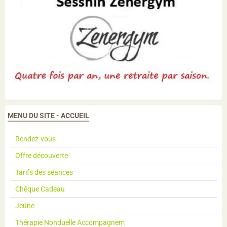
MENU DU SITE - ACCUEIL
Rendez-vous
Offre découverte
Tarifs des séances
Chèque Cadeau
Jeûne
Thérapie Nonduelle Accompagnem