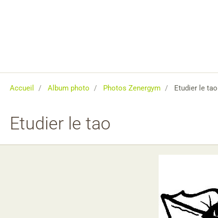
Accueil
Album photo
Photos Zenergym
Etudier le tao
Etudier le tao