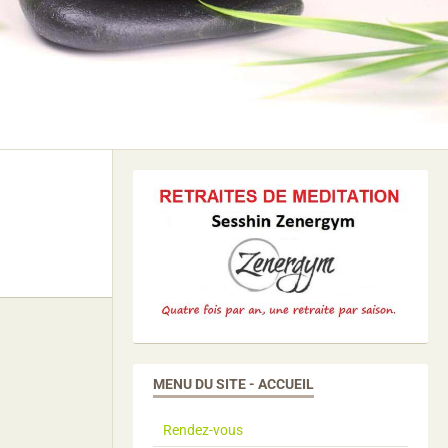
MENU DU SITE - ACCUEIL
Rendez-vous