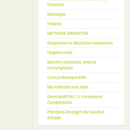
Creatrice,
Massages
Polarité
METHODE SIMONTON
Respiration et éducation respiratoire.
Hygiene vitale
Marche consciente, lente et
contemplative
Cure probiotique Kéfir
Ma méthode mon style
Denis MARTIN C.V. Formations
Competences
Principes Zenergym de travail et
d’étude