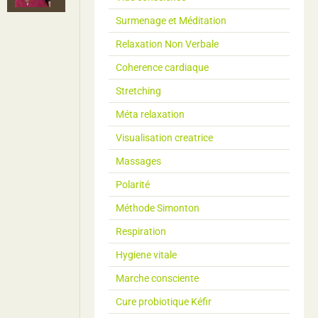
Surmenage et Méditation
Relaxation Non Verbale
Coherence cardiaque
Stretching
Méta relaxation
Visualisation creatrice
Massages
Polarité
Méthode Simonton
Respiration
Hygiene vitale
Marche consciente
Cure probiotique Kéfir