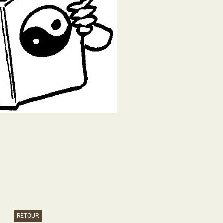
RETOUR