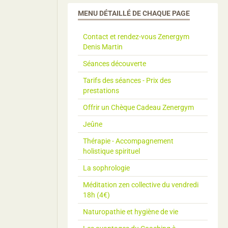
MENU DÉTAILLÉ DE CHAQUE PAGE
Contact et rendez-vous Zenergym
Denis Martin
Séances découverte
Tarifs des séances - Prix des
prestations
Offrir un Chèque Cadeau Zenergym
Jeûne
Thérapie - Accompagnement
holistique spirituel
La sophrologie
Méditation zen collective du vendredi
18h (4€)
Naturopathie et hygiène de vie