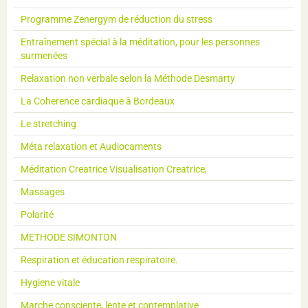
Programme Zenergym de réduction du stress
Entraînement spécial à la méditation, pour les personnes
surmenées
Relaxation non verbale selon la Méthode Desmarty
La Coherence cardiaque à Bordeaux
Le stretching
Méta relaxation et Audiocaments
Méditation Creatrice Visualisation Creatrice,
Massages
Polarité
METHODE SIMONTON
Respiration et éducation respiratoire.
Hygiene vitale
Marche consciente, lente et contemplative