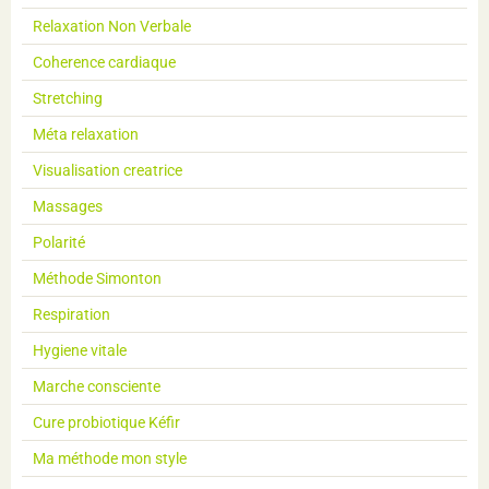
Relaxation Non Verbale
Coherence cardiaque
Stretching
Méta relaxation
Visualisation creatrice
Massages
Polarité
Méthode Simonton
Respiration
Hygiene vitale
Marche consciente
Cure probiotique Kéfir
Ma méthode mon style