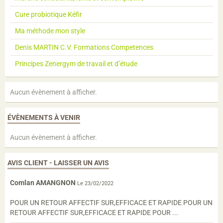
Cure probiotique Kéfir
Ma méthode mon style
Denis MARTIN C.V. Formations Competences
Principes Zenergym de travail et d’étude
Aucun évènement à afficher.
ÉVÈNEMENTS À VENIR
Aucun évènement à afficher.
AVIS CLIENT - LAISSER UN AVIS
Comlan AMANGNON
Le 23/02/2022
POUR UN RETOUR AFFECTIF SUR,EFFICACE ET RAPIDE POUR UN
RETOUR AFFECTIF SUR,EFFICACE ET RAPIDE POUR ...