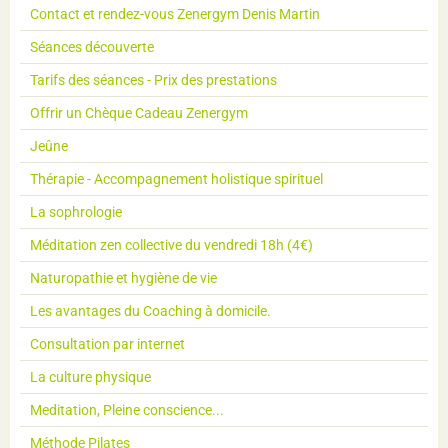
Contact et rendez-vous Zenergym Denis Martin
Séances découverte
Tarifs des séances - Prix des prestations
Offrir un Chèque Cadeau Zenergym
Jeûne
Thérapie - Accompagnement holistique spirituel
La sophrologie
Méditation zen collective du vendredi 18h (4€)
Naturopathie et hygiène de vie
Les avantages du Coaching à domicile.
Consultation par internet
La culture physique
Meditation, Pleine conscience...
Méthode Pilates