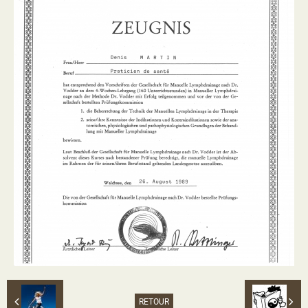
RETOUR