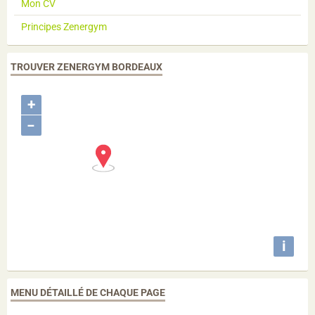
Mon CV
Principes Zenergym
TROUVER ZENERGYM BORDEAUX
+
−
i
MENU DÉTAILLÉ DE CHAQUE PAGE