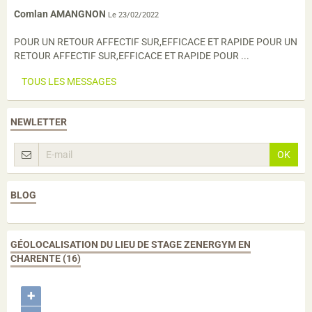
Comlan AMANGNON
Le 23/02/2022
POUR UN RETOUR AFFECTIF SUR,EFFICACE ET RAPIDE POUR UN
RETOUR AFFECTIF SUR,EFFICACE ET RAPIDE POUR ...
TOUS LES MESSAGES
NEWLETTER
OK
BLOG
GÉOLOCALISATION DU LIEU DE STAGE ZENERGYM EN
CHARENTE (16)
+