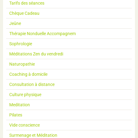
Tarifs des séances
Chèque Cadeau
Jeûne
Thérapie Nonduelle Accompagnem
Sophrologie
Méditations Zen du vendredi
Naturopathie
Coaching à domicile
Consultation à distance
Culture physique
Meditation
Pilates
Vide conscience
Surmenage et Méditation