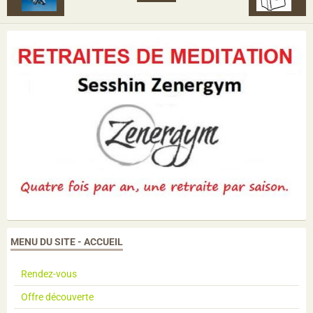
MENU DU SITE - ACCUEIL
Rendez-vous
Offre découverte