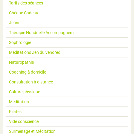
Tarifs des séances
Chèque Cadeau
Jeûne
Thérapie Nonduelle Accompagnem
Sophrologie
Méditations Zen du vendredi
Naturopathie
Coaching à domicile
Consultation à distance
Culture physique
Meditation
Pilates
Vide conscience
Surmenage et Méditation