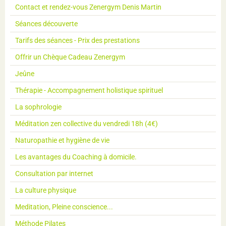
Contact et rendez-vous Zenergym Denis Martin
Séances découverte
Tarifs des séances - Prix des prestations
Offrir un Chèque Cadeau Zenergym
Jeûne
Thérapie - Accompagnement holistique spirituel
La sophrologie
Méditation zen collective du vendredi 18h (4€)
Naturopathie et hygiène de vie
Les avantages du Coaching à domicile.
Consultation par internet
La culture physique
Meditation, Pleine conscience...
Méthode Pilates