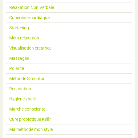
Relaxation Non Verbale
Coherence cardiaque
Stretching
Méta relaxation
Visualisation creatrice
Massages
Polarité
Méthode Simonton
Respiration
Hygiene vitale
Marche consciente
Cure probiotique Kéfir
Ma méthode mon style