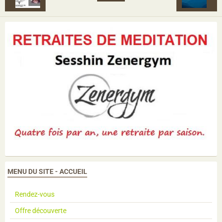
MENU DU SITE - ACCUEIL
Rendez-vous
Offre découverte