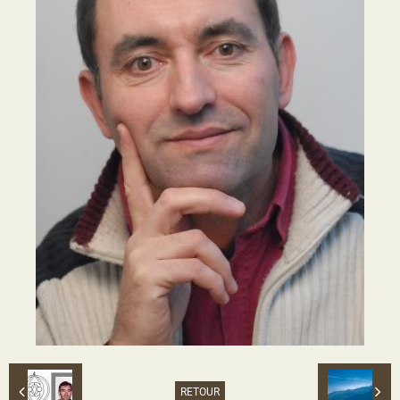
RETOUR