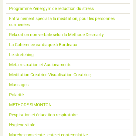
Programme Zenergym de réduction du stress
Entraînement spécial à la méditation, pour les personnes
surmenées
Relaxation non verbale selon la Méthode Desmarty
La Coherence cardiaque à Bordeaux
Le stretching
Méta relaxation et Audiocaments
Méditation Creatrice Visualisation Creatrice,
Massages
Polarité
METHODE SIMONTON
Respiration et éducation respiratoire.
Hygiene vitale
Marche consciente, lente et contemplative