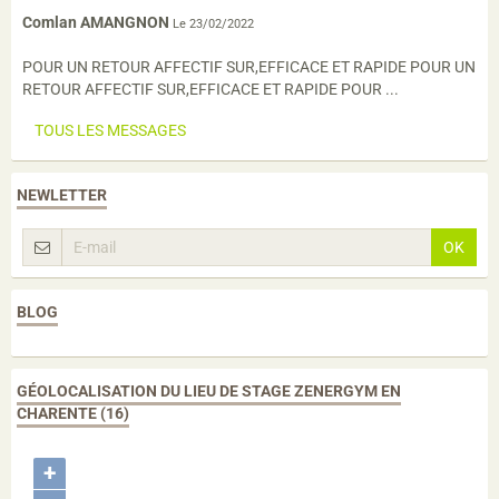
Comlan AMANGNON
Le 23/02/2022
POUR UN RETOUR AFFECTIF SUR,EFFICACE ET RAPIDE POUR UN
RETOUR AFFECTIF SUR,EFFICACE ET RAPIDE POUR ...
TOUS LES MESSAGES
NEWLETTER
OK
BLOG
GÉOLOCALISATION DU LIEU DE STAGE ZENERGYM EN
CHARENTE (16)
+