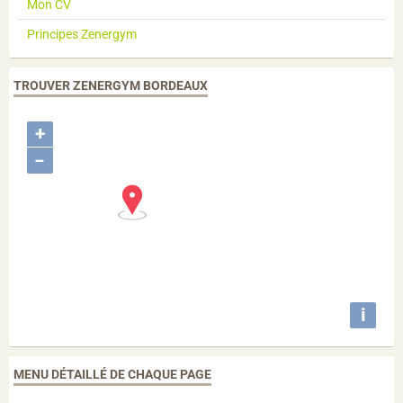
Mon CV
Principes Zenergym
TROUVER ZENERGYM BORDEAUX
+
−
i
MENU DÉTAILLÉ DE CHAQUE PAGE