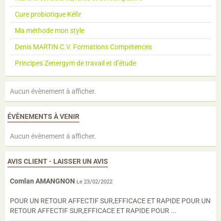
Cure probiotique Kéfir
Ma méthode mon style
Denis MARTIN C.V. Formations Competences
Principes Zenergym de travail et d’étude
Aucun évènement à afficher.
ÉVÈNEMENTS À VENIR
Aucun évènement à afficher.
AVIS CLIENT - LAISSER UN AVIS
Comlan AMANGNON
Le 23/02/2022
POUR UN RETOUR AFFECTIF SUR,EFFICACE ET RAPIDE POUR UN
RETOUR AFFECTIF SUR,EFFICACE ET RAPIDE POUR ...