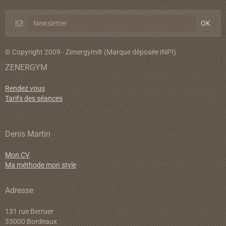
© Copyright 2009 - Zenergym® (Marque déposée INPI)
ZENERGYM
Rendez vous
Tarifs des séances
Denis Martin
Mon CV
Ma méthode mon style
Adresse
131 rue Berruer
33000 Bordeaux