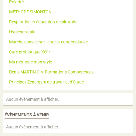
Polarité
METHODE SIMONTON
Respiration et éducation respiratoire.
Hygiene vitale
Marche consciente, lente et contemplative
Cure probiotique Kéfir
Ma méthode mon style
Denis MARTIN C.V. Formations Competences
Principes Zenergym de travail et d’étude
Aucun évènement à afficher.
ÉVÈNEMENTS À VENIR
Aucun évènement à afficher.