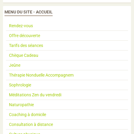
MENU DU SITE - ACCUEIL
Rendez-vous
Offre découverte
Tarifs des séances
Chèque Cadeau
Jeûne
Thérapie Nonduelle Accompagnem
Sophrologie
Méditations Zen du vendredi
Naturopathie
Coaching à domicile
Consultation à distance