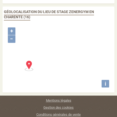
GÉOLOCALISATION DU LIEU DE STAGE ZENERGYM EN
CHARENTE (16)
+
−
i
Mentions légales
Gestion des cookies
Conditions générales de vente