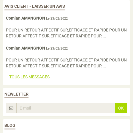
AVIS CLIENT - LAISSER UN AVIS
Comlan AMANGNON
Le 23/02/2022
POUR UN RETOUR AFFECTIF SUR,EFFICACE ET RAPIDE POUR UN
RETOUR AFFECTIF SUR,EFFICACE ET RAPIDE POUR ...
Comlan AMANGNON
Le 23/02/2022
POUR UN RETOUR AFFECTIF SUR,EFFICACE ET RAPIDE POUR UN
RETOUR AFFECTIF SUR,EFFICACE ET RAPIDE POUR ...
TOUS LES MESSAGES
NEWLETTER
OK
BLOG