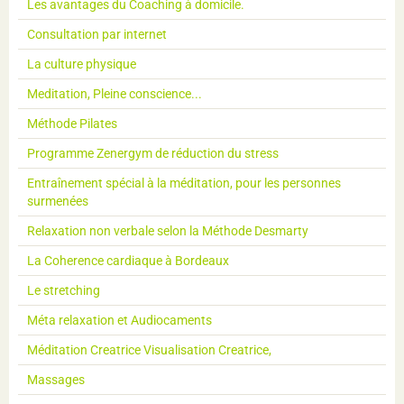
Les avantages du Coaching à domicile.
Consultation par internet
La culture physique
Meditation, Pleine conscience...
Méthode Pilates
Programme Zenergym de réduction du stress
Entraînement spécial à la méditation, pour les personnes
surmenées
Relaxation non verbale selon la Méthode Desmarty
La Coherence cardiaque à Bordeaux
Le stretching
Méta relaxation et Audiocaments
Méditation Creatrice Visualisation Creatrice,
Massages