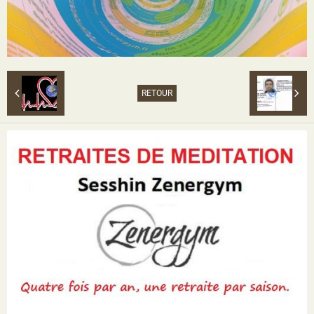
RETOUR