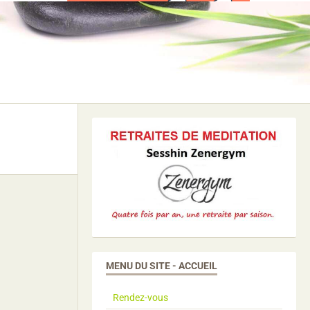
MENU DU SITE - ACCUEIL
Rendez-vous