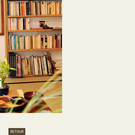
RETOUR