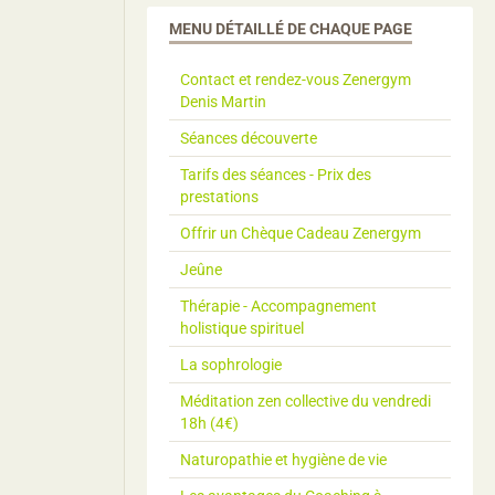
MENU DÉTAILLÉ DE CHAQUE PAGE
Contact et rendez-vous Zenergym
Denis Martin
Séances découverte
Tarifs des séances - Prix des
prestations
Offrir un Chèque Cadeau Zenergym
Jeûne
Thérapie - Accompagnement
holistique spirituel
La sophrologie
Méditation zen collective du vendredi
18h (4€)
Naturopathie et hygiène de vie