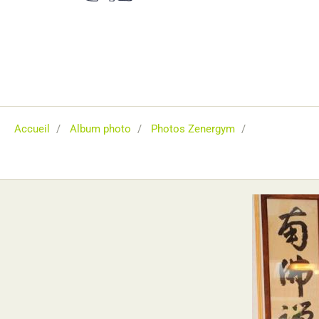
Accueil
Album photo
Photos Zenergym