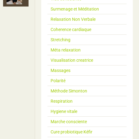
Surmenage et Méditation
Relaxation Non Verbale
Coherence cardiaque
Stretching
Méta relaxation
Visualisation creatrice
Massages
Polarité
Méthode Simonton
Respiration
Hygiene vitale
Marche consciente
Cure probiotique Kéfir