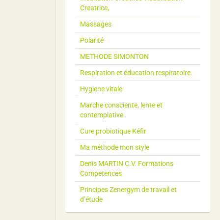
Creatrice,
Massages
Polarité
METHODE SIMONTON
Respiration et éducation respiratoire.
Hygiene vitale
Marche consciente, lente et
contemplative
Cure probiotique Kéfir
Ma méthode mon style
Denis MARTIN C.V. Formations
Competences
Principes Zenergym de travail et
d’étude