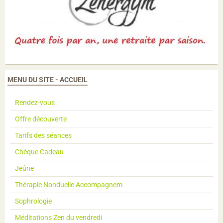
MENU DU SITE - ACCUEIL
Rendez-vous
Offre découverte
Tarifs des séances
Chèque Cadeau
Jeûne
Thérapie Nonduelle Accompagnem
Sophrologie
Méditations Zen du vendredi