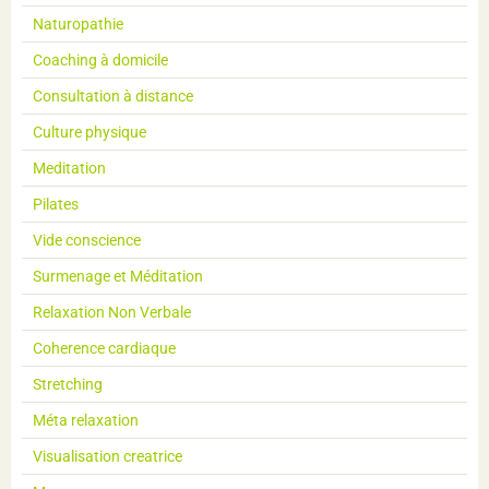
Naturopathie
Coaching à domicile
Consultation à distance
Culture physique
Meditation
Pilates
Vide conscience
Surmenage et Méditation
Relaxation Non Verbale
Coherence cardiaque
Stretching
Méta relaxation
Visualisation creatrice