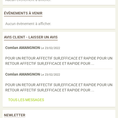
ÉVÈNEMENTS À VENIR
Aucun évènement à afficher.
AVIS CLIENT - LAISSER UN AVIS
Comlan AMANGNON
Le 23/02/2022
POUR UN RETOUR AFFECTIF SUR,EFFICACE ET RAPIDE POUR UN
RETOUR AFFECTIF SUR,EFFICACE ET RAPIDE POUR ...
Comlan AMANGNON
Le 23/02/2022
POUR UN RETOUR AFFECTIF SUR,EFFICACE ET RAPIDE POUR UN
RETOUR AFFECTIF SUR,EFFICACE ET RAPIDE POUR ...
TOUS LES MESSAGES
NEWLETTER