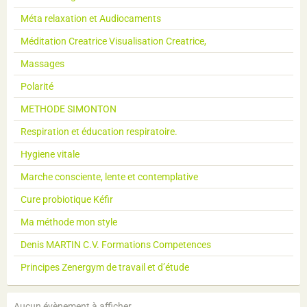
Méta relaxation et Audiocaments
Méditation Creatrice Visualisation Creatrice,
Massages
Polarité
METHODE SIMONTON
Respiration et éducation respiratoire.
Hygiene vitale
Marche consciente, lente et contemplative
Cure probiotique Kéfir
Ma méthode mon style
Denis MARTIN C.V. Formations Competences
Principes Zenergym de travail et d’étude
Aucun évènement à afficher.