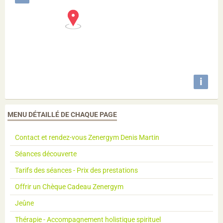
i
MENU DÉTAILLÉ DE CHAQUE PAGE
Contact et rendez-vous Zenergym Denis Martin
Séances découverte
Tarifs des séances - Prix des prestations
Offrir un Chèque Cadeau Zenergym
Jeûne
Thérapie - Accompagnement holistique spirituel