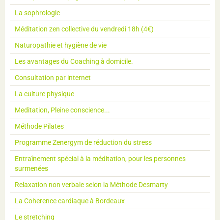
La sophrologie
Méditation zen collective du vendredi 18h (4€)
Naturopathie et hygiène de vie
Les avantages du Coaching à domicile.
Consultation par internet
La culture physique
Meditation, Pleine conscience...
Méthode Pilates
Programme Zenergym de réduction du stress
Entraînement spécial à la méditation, pour les personnes
surmenées
Relaxation non verbale selon la Méthode Desmarty
La Coherence cardiaque à Bordeaux
Le stretching