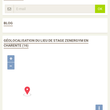
OK
BLOG
GÉOLOCALISATION DU LIEU DE STAGE ZENERGYM EN
CHARENTE (16)
+
−
i