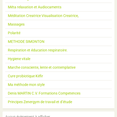
Méta relaxation et Audiocaments
Méditation Creatrice Visualisation Creatrice,
Massages
Polarité
METHODE SIMONTON
Respiration et éducation respiratoire.
Hygiene vitale
Marche consciente, lente et contemplative
Cure probiotique Kéfir
Ma méthode mon style
Denis MARTIN C.V. Formations Competences
Principes Zenergym de travail et d’étude
Aucun évènement à afficher.