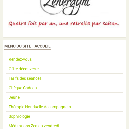
MENU DU SITE - ACCUEIL
Rendez-vous
Offre découverte
Tarifs des séances
Chèque Cadeau
Jeûne
Thérapie Nonduelle Accompagnem
Sophrologie
Méditations Zen du vendredi