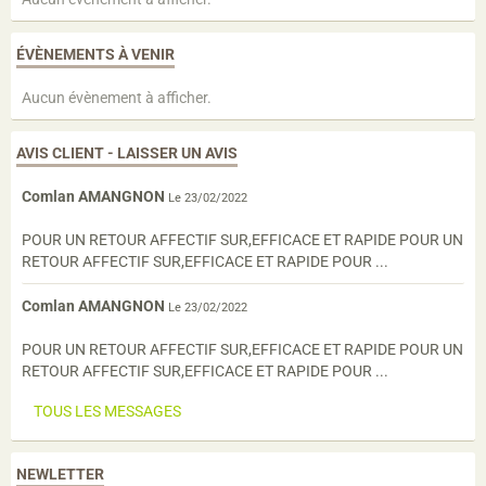
ÉVÈNEMENTS À VENIR
Aucun évènement à afficher.
AVIS CLIENT - LAISSER UN AVIS
Comlan AMANGNON
Le 23/02/2022
POUR UN RETOUR AFFECTIF SUR,EFFICACE ET RAPIDE POUR UN
RETOUR AFFECTIF SUR,EFFICACE ET RAPIDE POUR ...
Comlan AMANGNON
Le 23/02/2022
POUR UN RETOUR AFFECTIF SUR,EFFICACE ET RAPIDE POUR UN
RETOUR AFFECTIF SUR,EFFICACE ET RAPIDE POUR ...
TOUS LES MESSAGES
NEWLETTER