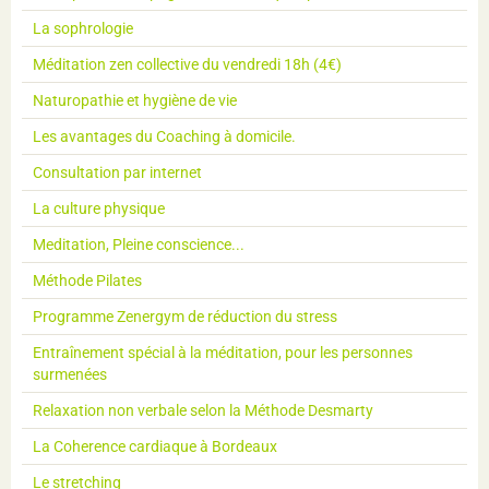
La sophrologie
Méditation zen collective du vendredi 18h (4€)
Naturopathie et hygiène de vie
Les avantages du Coaching à domicile.
Consultation par internet
La culture physique
Meditation, Pleine conscience...
Méthode Pilates
Programme Zenergym de réduction du stress
Entraînement spécial à la méditation, pour les personnes
surmenées
Relaxation non verbale selon la Méthode Desmarty
La Coherence cardiaque à Bordeaux
Le stretching