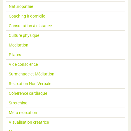
Naturopathie
Coaching à domicile
Consultation à distance
Culture physique
Meditation
Pilates
Vide conscience
Surmenage et Méditation
Relaxation Non Verbale
Coherence cardiaque
Stretching
Méta relaxation
Visualisation creatrice