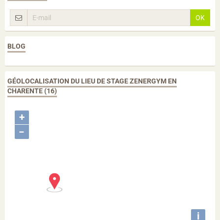
OK
BLOG
GÉOLOCALISATION DU LIEU DE STAGE ZENERGYM EN
CHARENTE (16)
+
−
i