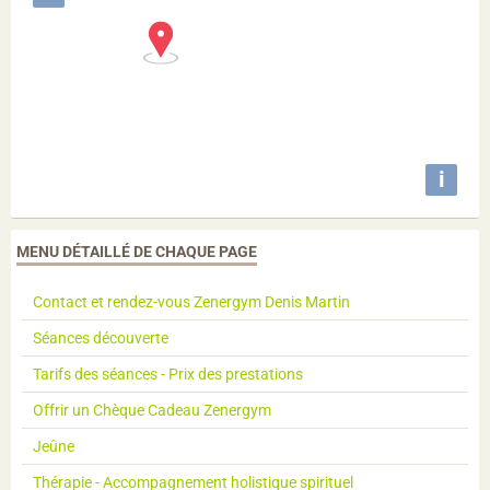
i
MENU DÉTAILLÉ DE CHAQUE PAGE
Contact et rendez-vous Zenergym Denis Martin
Séances découverte
Tarifs des séances - Prix des prestations
Offrir un Chèque Cadeau Zenergym
Jeûne
Thérapie - Accompagnement holistique spirituel